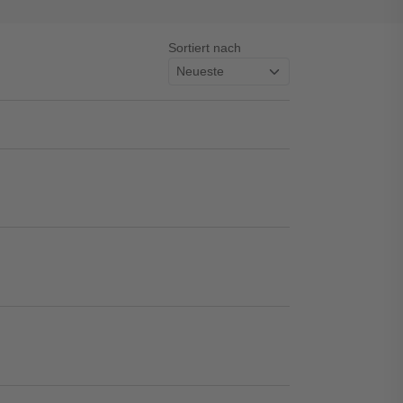
Sortiert nach