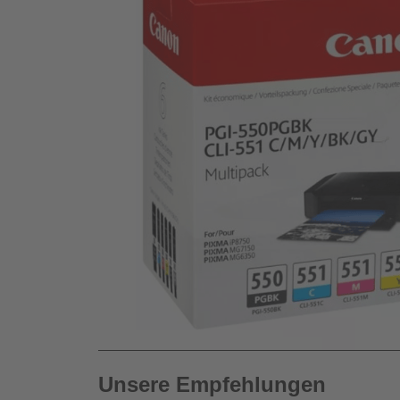
Unsere Empfehlungen