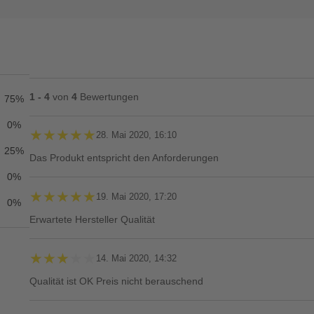
1 - 4
von
4
Bewertungen
75%
0%
★★★★★
★★★★★
28. Mai 2020, 16:10
25%
Das Produkt entspricht den Anforderungen
0%
★★★★★
★★★★★
19. Mai 2020, 17:20
0%
Erwartete Hersteller Qualität
★★★★★
★★★★★
14. Mai 2020, 14:32
Qualität ist OK Preis nicht berauschend