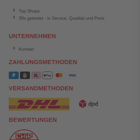
Top Shops
39x getestet - in Service, Qualität und Preis
UNTERNEHMEN
Kontakt
ZAHLUNGSMETHODEN
VERSANDMETHODEN
BEWERTUNGEN