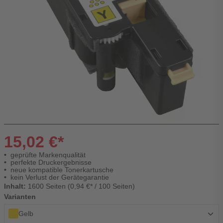
15,02 €*
geprüfte Markenqualität
perfekte Druckergebnisse
neue kompatible Tonerkartusche
kein Verlust der Gerätegarantie
Inhalt:
1600 Seiten (0,94 €* / 100 Seiten)
Varianten
Gelb