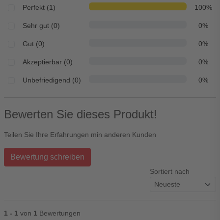
Perfekt (1)
100%
Sehr gut (0)
0%
Gut (0)
0%
Akzeptierbar (0)
0%
Unbefriedigend (0)
0%
Bewerten Sie dieses Produkt!
Teilen Sie Ihre Erfahrungen min anderen Kunden
Bewertung schreiben
Sortiert nach
1 - 1
von
1
Bewertungen