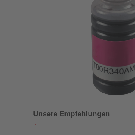
Unsere Empfehlungen