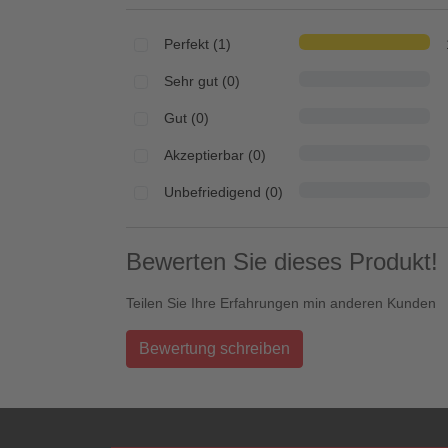
Perfekt (1)
Sehr gut (0)
Gut (0)
Akzeptierbar (0)
Unbefriedigend (0)
Bewerten Sie dieses Produkt!
Teilen Sie Ihre Erfahrungen min anderen Kunden
Bewertung schreiben