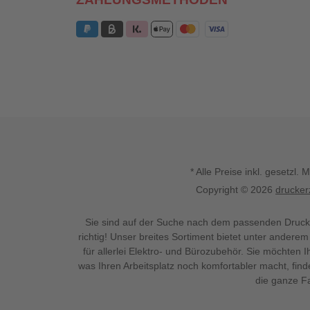
* Alle Preise inkl. gesetz
Copyright © 2026
drucker
Sie sind auf der Suche nach dem passenden Druck
richtig! Unser breites Sortiment bietet unter anderem
für allerlei Elektro- und Bürozubehör. Sie möchten 
was Ihren Arbeitsplatz noch komfortabler macht, fin
die ganze Fa