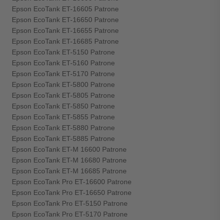
Epson EcoTank ET-16605 Patrone
Epson EcoTank ET-16650 Patrone
Epson EcoTank ET-16655 Patrone
Epson EcoTank ET-16685 Patrone
Epson EcoTank ET-5150 Patrone
Epson EcoTank ET-5160 Patrone
Epson EcoTank ET-5170 Patrone
Epson EcoTank ET-5800 Patrone
Epson EcoTank ET-5805 Patrone
Epson EcoTank ET-5850 Patrone
Epson EcoTank ET-5855 Patrone
Epson EcoTank ET-5880 Patrone
Epson EcoTank ET-5885 Patrone
Epson EcoTank ET-M 16600 Patrone
Epson EcoTank ET-M 16680 Patrone
Epson EcoTank ET-M 16685 Patrone
Epson EcoTank Pro ET-16600 Patrone
Epson EcoTank Pro ET-16650 Patrone
Epson EcoTank Pro ET-5150 Patrone
Epson EcoTank Pro ET-5170 Patrone