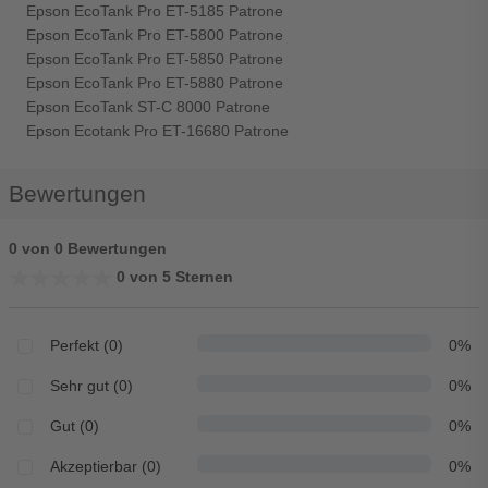
Epson EcoTank Pro ET-5185 Patrone
Epson EcoTank Pro ET-5800 Patrone
Epson EcoTank Pro ET-5850 Patrone
Epson EcoTank Pro ET-5880 Patrone
Epson EcoTank ST-C 8000 Patrone
Epson Ecotank Pro ET-16680 Patrone
Bewertungen
0 von 0 Bewertungen
★★★★★
★★★★★
0 von 5 Sternen
Perfekt (0)
0%
Sehr gut (0)
0%
Gut (0)
0%
Akzeptierbar (0)
0%