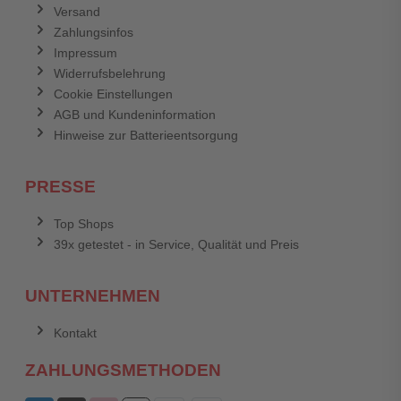
Versand
Zahlungsinfos
Impressum
Widerrufsbelehrung
Cookie Einstellungen
AGB und Kundeninformation
Hinweise zur Batterieentsorgung
PRESSE
Top Shops
39x getestet - in Service, Qualität und Preis
UNTERNEHMEN
Kontakt
ZAHLUNGSMETHODEN