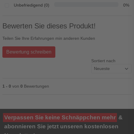
Unbefriedigend (0)
0%
Bewerten Sie dieses Produkt!
Teilen Sie Ihre Erfahrungen min anderen Kunden
Bewertung schreiben
Sortiert nach
1 - 0
von
0
Bewertungen
Ihre Bewertung**
Verpassen Sie keine Schnäppchen mehr
&
★
★
★
★
★
abonnieren Sie jetzt unseren kostenlosen