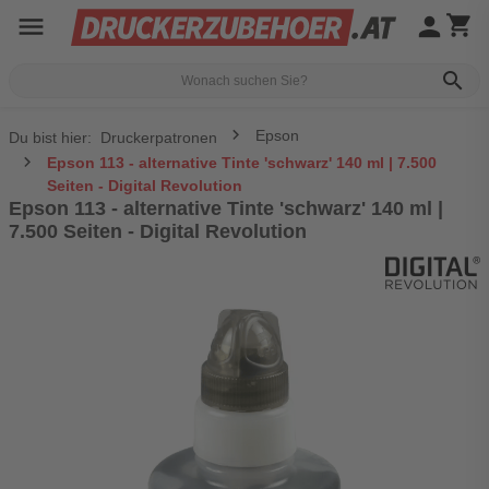
menu
person
shopping_cart
search
Epson
Du bist hier:
Druckerpatronen
Epson 113 - alternative Tinte 'schwarz' 140 ml | 7.500
Seiten - Digital Revolution
Epson 113 - alternative Tinte 'schwarz' 140 ml |
7.500 Seiten - Digital Revolution