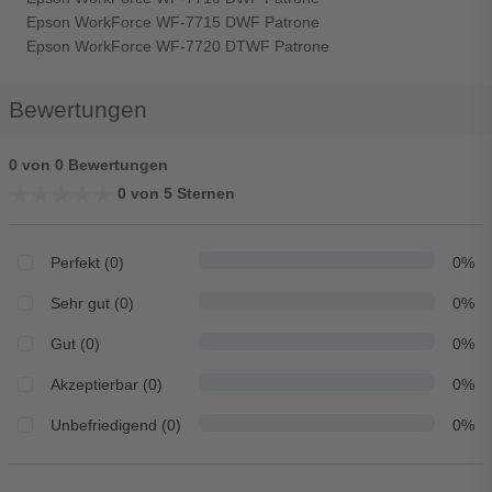
Epson WorkForce WF-7715 DWF Patrone
Epson WorkForce WF-7720 DTWF Patrone
Bewertungen
0 von 0 Bewertungen
★★★★★
★★★★★
0 von 5 Sternen
Perfekt (0)
0%
Sehr gut (0)
0%
Gut (0)
0%
Akzeptierbar (0)
0%
Unbefriedigend (0)
0%