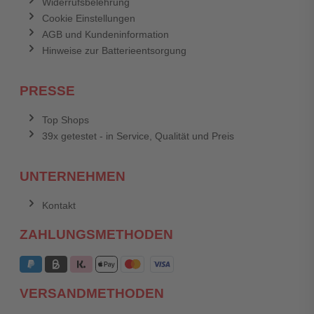
Widerrufsbelehrung
Cookie Einstellungen
AGB und Kundeninformation
Hinweise zur Batterieentsorgung
PRESSE
Top Shops
39x getestet - in Service, Qualität und Preis
UNTERNEHMEN
Kontakt
ZAHLUNGSMETHODEN
VERSANDMETHODEN