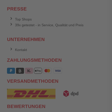
PRESSE
Top Shops
39x getestet - in Service, Qualität und Preis
UNTERNEHMEN
Kontakt
ZAHLUNGSMETHODEN
VERSANDMETHODEN
BEWERTUNGEN