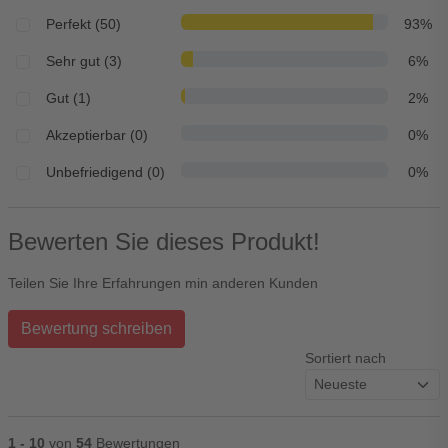
Perfekt (50)
93%
Sehr gut (3)
6%
Gut (1)
2%
Akzeptierbar (0)
0%
Unbefriedigend (0)
0%
Bewerten Sie dieses Produkt!
Teilen Sie Ihre Erfahrungen min anderen Kunden
Bewertung schreiben
Sortiert nach
1 - 10
von
54
Bewertungen