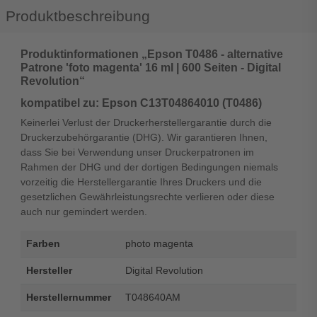
Produktbeschreibung
Produktinformationen „Epson T0486 - alternative
Patrone 'foto magenta' 16 ml | 600 Seiten - Digital
Revolution“
kompatibel zu: Epson C13T04864010 (T0486)
Keinerlei Verlust der Druckerherstellergarantie durch die
Druckerzubehörgarantie (DHG). Wir garantieren Ihnen,
dass Sie bei Verwendung unser Druckerpatronen im
Rahmen der DHG und der dortigen Bedingungen niemals
vorzeitig die Herstellergarantie Ihres Druckers und die
gesetzlichen Gewährleistungsrechte verlieren oder diese
auch nur gemindert werden.
Farben
photo magenta
Hersteller
Digital Revolution
Herstellernummer
T048640AM