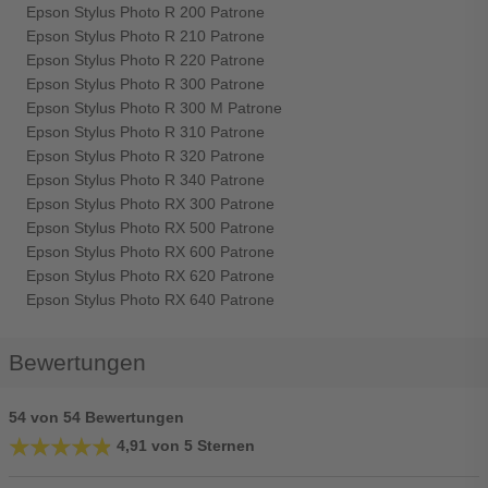
Epson Stylus Photo R 200 Patrone
Epson Stylus Photo R 210 Patrone
Epson Stylus Photo R 220 Patrone
Epson Stylus Photo R 300 Patrone
Epson Stylus Photo R 300 M Patrone
Epson Stylus Photo R 310 Patrone
Epson Stylus Photo R 320 Patrone
Epson Stylus Photo R 340 Patrone
Epson Stylus Photo RX 300 Patrone
Epson Stylus Photo RX 500 Patrone
Epson Stylus Photo RX 600 Patrone
Epson Stylus Photo RX 620 Patrone
Epson Stylus Photo RX 640 Patrone
Bewertungen
54 von 54 Bewertungen
★★★★★
★★★★★
4,91 von 5 Sternen