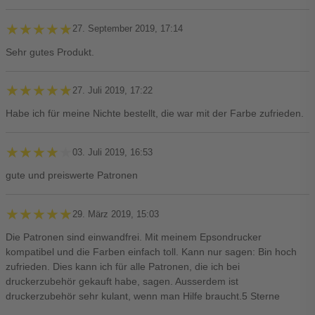
★★★★★
★★★★★
27. September 2019, 17:14
Sehr gutes Produkt.
★★★★★
★★★★★
27. Juli 2019, 17:22
Habe ich für meine Nichte bestellt, die war mit der Farbe zufrieden.
★★★★★
★★★★★
03. Juli 2019, 16:53
gute und preiswerte Patronen
★★★★★
★★★★★
29. März 2019, 15:03
Die Patronen sind einwandfrei. Mit meinem Epsondrucker
kompatibel und die Farben einfach toll. Kann nur sagen: Bin hoch
zufrieden. Dies kann ich für alle Patronen, die ich bei
druckerzubehör gekauft habe, sagen. Ausserdem ist
druckerzubehör sehr kulant, wenn man Hilfe braucht.5 Sterne