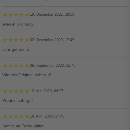
★★★★★
★★★★★
19. Dezember 2021, 19:09
Alles in Ordnung.
★★★★★
★★★★★
02. Dezember 2020, 17:45
sehr gut prima
★★★★★
★★★★★
06. September 2020, 12:48
Wie das Original, sehr gut!
★★★★★
★★★★★
13. Mai 2020, 09:27
Produkt sehr gut
★★★★★
★★★★★
19. April 2020, 17:48
Sehr gute Farbqualität.