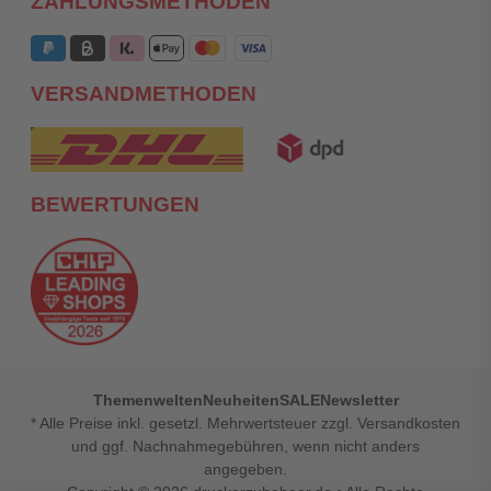
ZAHLUNGSMETHODEN
VERSANDMETHODEN
BEWERTUNGEN
Themenwelten
Neuheiten
SALE
Newsletter
* Alle Preise inkl. gesetzl. Mehrwertsteuer zzgl. Versandkosten
und ggf. Nachnahmegebühren, wenn nicht anders
angegeben.