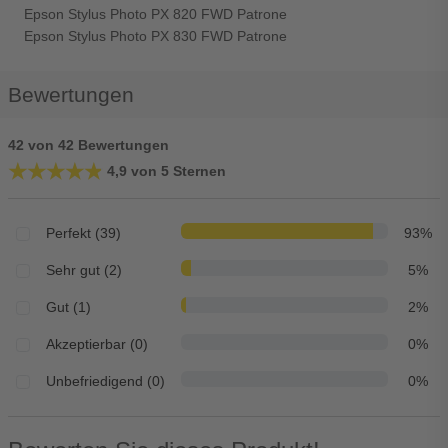
Epson Stylus Photo PX 820 FWD Patrone
Epson Stylus Photo PX 830 FWD Patrone
Bewertungen
42 von 42 Bewertungen
★★★★★
★★★★★
4,9 von 5 Sternen
Perfekt (39)
93%
Sehr gut (2)
5%
Gut (1)
2%
Akzeptierbar (0)
0%
Unbefriedigend (0)
0%