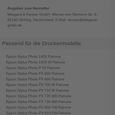
Angaben zum Hersteller
Wiegand & Partner GmbH, Werner-von-Siemens-Str. 6,
82140 Olching, Deutschland, E-Mail: service@wiegand-
gmbh.de
Passend für die Druckermodelle
Epson Stylus Photo 1400 Patrone
Epson Stylus Photo 1500 W Patrone
Epson Stylus Photo P 50 Patrone
Epson Stylus Photo PX 650 Patrone
Epson Stylus Photo PX 660 Patrone
Epson Stylus Photo PX 700 W Patrone
Epson Stylus Photo PX 710 W Patrone
Epson Stylus Photo PX 720 WD Patrone
Epson Stylus Photo PX 730 WD Patrone
Epson Stylus Photo PX 800 FW Patrone
Epson Stylus Photo PX 810 FW Patrone