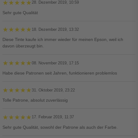
★★★★★
★★★★★
28. Dezember 2019, 10:59
Sehr gute Qualität
★★★★★
★★★★★
18. Dezember 2019, 13:32
Diese Tinte kaufe ich immer wieder für meinen Epson, weil ich
davon überzeugt bin.
★★★★★
★★★★★
08. November 2019, 17:15
Habe diese Patronen seit Jahren, funktionieren problemlos
★★★★★
★★★★★
31. Oktober 2019, 23:22
Tolle Patrone, absolut zuverlässig
★★★★★
★★★★★
17. Februar 2019, 11:37
Sehr gute Qualität, sowohl der Patrone als auch der Farbe.