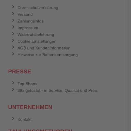
Datenschutzerklärung
Versand
Zahlungsinfos
Impressum
Widerrufsbelehrung
Cookie Einstellungen
AGB und Kundeninformation
Hinweise zur Batterieentsorgung
PRESSE
Top Shops
39x getestet - in Service, Qualität und Preis
UNTERNEHMEN
Kontakt