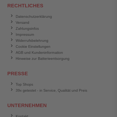
RECHTLICHES
Datenschutzerklärung
Versand
Zahlungsinfos
Impressum
Widerrufsbelehrung
Cookie Einstellungen
AGB und Kundeninformation
Hinweise zur Batterieentsorgung
PRESSE
Top Shops
39x getestet - in Service, Qualität und Preis
UNTERNEHMEN
Kontakt