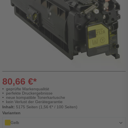
80,66 €*
geprüfte Markenqualität
perfekte Druckergebnisse
neue kompatible Tonerkartusche
kein Verlust der Gerätegarantie
Inhalt:
5175 Seiten (1,56 €* / 100 Seiten)
Varianten
Gelb