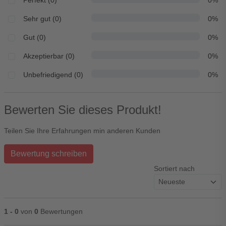
Perfekt (0)
0%
Sehr gut (0)
0%
Gut (0)
0%
Akzeptierbar (0)
0%
Unbefriedigend (0)
0%
Bewerten Sie dieses Produkt!
Teilen Sie Ihre Erfahrungen min anderen Kunden
Bewertung schreiben
Sortiert nach
1 - 0
von
0
Bewertungen