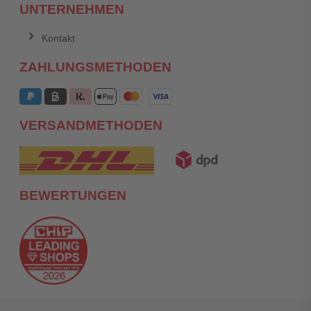
UNTERNEHMEN
Kontakt
ZAHLUNGSMETHODEN
VERSANDMETHODEN
BEWERTUNGEN