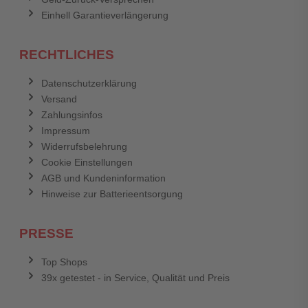
Einhell Garantieverlängerung
RECHTLICHES
Datenschutzerklärung
Versand
Zahlungsinfos
Impressum
Widerrufsbelehrung
Cookie Einstellungen
AGB und Kundeninformation
Hinweise zur Batterieentsorgung
PRESSE
Top Shops
39x getestet - in Service, Qualität und Preis