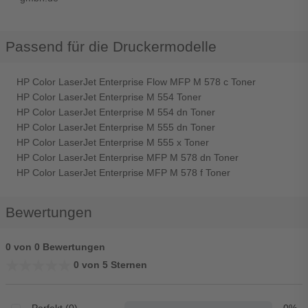
Passend für die Druckermodelle
HP Color LaserJet Enterprise Flow MFP M 578 c Toner
HP Color LaserJet Enterprise M 554 Toner
HP Color LaserJet Enterprise M 554 dn Toner
HP Color LaserJet Enterprise M 555 dn Toner
HP Color LaserJet Enterprise M 555 x Toner
HP Color LaserJet Enterprise MFP M 578 dn Toner
HP Color LaserJet Enterprise MFP M 578 f Toner
Bewertungen
0 von 0 Bewertungen
★★★★★
★★★★★
0 von 5 Sternen