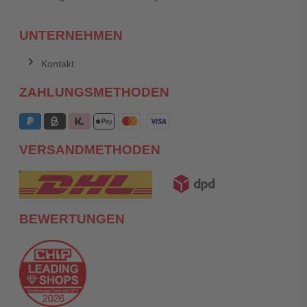
UNTERNEHMEN
Kontakt
ZAHLUNGSMETHODEN
VERSANDMETHODEN
BEWERTUNGEN