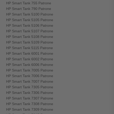
HP Smart Tank 755 Patrone
HP Smart Tank 790 Patrone
HP Smart Tank 5100 Patrone
HP Smart Tank 5105 Patrone
HP Smart Tank 5106 Patrone
HP Smart Tank 5107 Patrone
HP Smart Tank 5108 Patrone
HP Smart Tank 5109 Patrone
HP Smart Tank 5115 Patrone
HP Smart Tank 6001 Patrone
HP Smart Tank 6002 Patrone
HP Smart Tank 6006 Patrone
HP Smart Tank 7005 Patrone
HP Smart Tank 7006 Patrone
HP Smart Tank 7007 Patrone
HP Smart Tank 7305 Patrone
HP Smart Tank 7306 Patrone
HP Smart Tank 7307 Patrone
HP Smart Tank 7308 Patrone
HP Smart Tank 7309 Patrone