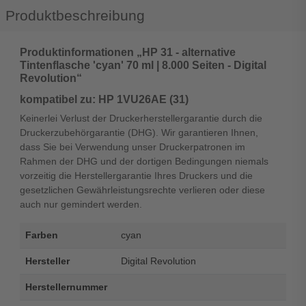
Produktbeschreibung
Produktinformationen „HP 31 - alternative
Tintenflasche 'cyan' 70 ml | 8.000 Seiten - Digital
Revolution“
kompatibel zu: HP 1VU26AE (31)
Keinerlei Verlust der Druckerherstellergarantie durch die
Druckerzubehörgarantie (DHG). Wir garantieren Ihnen,
dass Sie bei Verwendung unser Druckerpatronen im
Rahmen der DHG und der dortigen Bedingungen niemals
vorzeitig die Herstellergarantie Ihres Druckers und die
gesetzlichen Gewährleistungsrechte verlieren oder diese
auch nur gemindert werden.
Farben
cyan
Hersteller
Digital Revolution
Herstellernummer