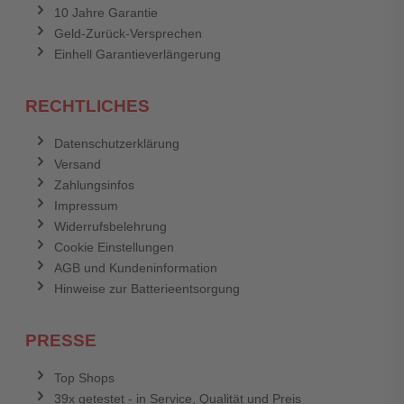
10 Jahre Garantie
Geld-Zurück-Versprechen
Einhell Garantieverlängerung
RECHTLICHES
Datenschutzerklärung
Versand
Zahlungsinfos
Impressum
Widerrufsbelehrung
Cookie Einstellungen
AGB und Kundeninformation
Hinweise zur Batterieentsorgung
PRESSE
Top Shops
39x getestet - in Service, Qualität und Preis