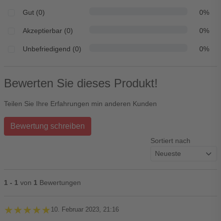
Gut (0)
0%
Akzeptierbar (0)
0%
Unbefriedigend (0)
0%
Bewerten Sie dieses Produkt!
Teilen Sie Ihre Erfahrungen min anderen Kunden
Bewertung schreiben
Sortiert nach
1 - 1
von
1
Bewertungen
★★★★★
★★★★★
10. Februar 2023, 21:16