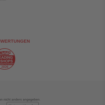
EWERTUNGEN
enn nicht anders angegeben.