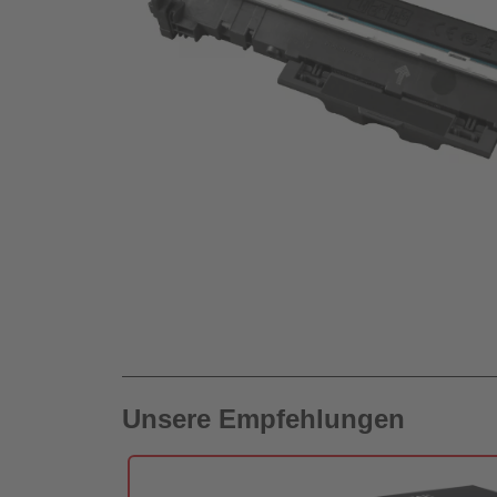
Unsere Empfehlungen