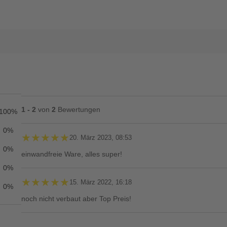
1 - 2
von
2
Bewertungen
100%
0%
★★★★★
★★★★★
20. März 2023, 08:53
0%
einwandfreie Ware, alles super!
0%
★★★★★
★★★★★
15. März 2022, 16:18
0%
noch nicht verbaut aber Top Preis!