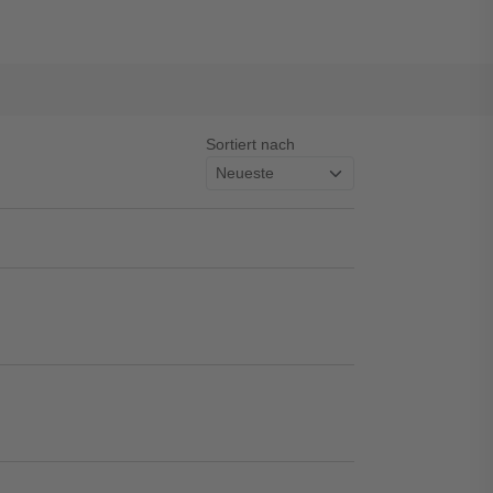
Sortiert nach