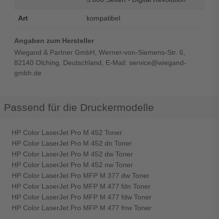
Art
kompatibel
Angaben zum Hersteller
Wiegand & Partner GmbH, Werner-von-Siemens-Str. 6,
82140 Olching, Deutschland, E-Mail: service@wiegand-
gmbh.de
Passend für die Druckermodelle
HP Color LaserJet Pro M 452 Toner
HP Color LaserJet Pro M 452 dn Toner
HP Color LaserJet Pro M 452 dw Toner
HP Color LaserJet Pro M 452 nw Toner
HP Color LaserJet Pro MFP M 377 dw Toner
HP Color LaserJet Pro MFP M 477 fdn Toner
HP Color LaserJet Pro MFP M 477 fdw Toner
HP Color LaserJet Pro MFP M 477 fnw Toner