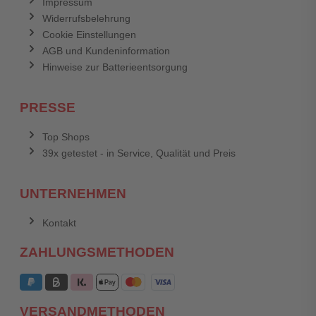
Impressum
Widerrufsbelehrung
Cookie Einstellungen
AGB und Kundeninformation
Hinweise zur Batterieentsorgung
PRESSE
Top Shops
39x getestet - in Service, Qualität und Preis
UNTERNEHMEN
Kontakt
ZAHLUNGSMETHODEN
VERSANDMETHODEN