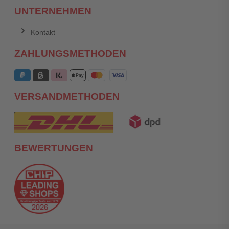
UNTERNEHMEN
Kontakt
ZAHLUNGSMETHODEN
VERSANDMETHODEN
BEWERTUNGEN