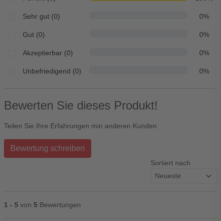
Sehr gut (0)
0%
Gut (0)
0%
Akzeptierbar (0)
0%
Unbefriedigend (0)
0%
Bewerten Sie dieses Produkt!
Teilen Sie Ihre Erfahrungen min anderen Kunden
Bewertung schreiben
Sortiert nach
1 - 5
von
5
Bewertungen