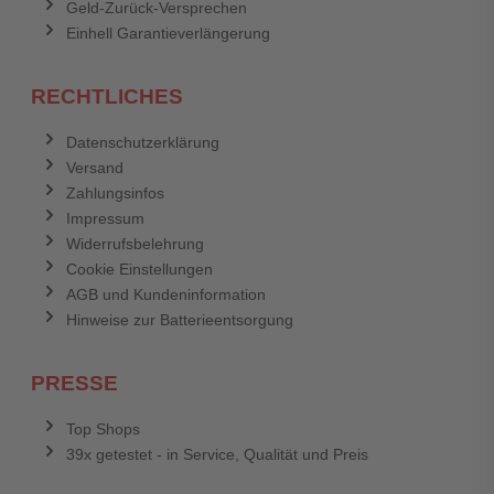
Geld-Zurück-Versprechen
Einhell Garantieverlängerung
RECHTLICHES
Datenschutzerklärung
Versand
Zahlungsinfos
Impressum
Widerrufsbelehrung
Cookie Einstellungen
AGB und Kundeninformation
Hinweise zur Batterieentsorgung
PRESSE
Top Shops
39x getestet - in Service, Qualität und Preis