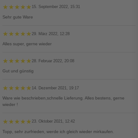
★★★★★
★★★★★
15. September 2022, 15:31
Sehr gute Ware
★★★★★
★★★★★
29. März 2022, 12:28
Alles super, gerne wieder
★★★★★
★★★★★
28. Februar 2022, 20:08
Gut und günstig
★★★★★
★★★★★
14. Dezember 2021, 19:17
Ware wie beschrieben,schnelle Lieferung. Alles bestens, gerne
wieder !
★★★★★
★★★★★
23. Oktober 2021, 12:42
Topp, sehr zurfrieden, werde ich gleich wieder mirkaufen.