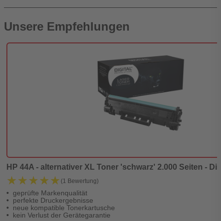
Unsere Empfehlungen
HP 44A - alternativer XL Toner 'schwarz' 2.000 Seiten - Di
★★★★★
★★★★★
(1 Bewertung)
geprüfte Markenqualität
perfekte Druckergebnisse
neue kompatible Tonerkartusche
kein Verlust der Gerätegarantie