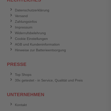
Datenschutzerklärung
Versand
Zahlungsinfos
Impressum
Widerrufsbelehrung
Cookie Einstellungen
AGB und Kundeninformation
Hinweise zur Batterieentsorgung
PRESSE
Top Shops
39x getestet - in Service, Qualität und Preis
UNTERNEHMEN
Kontakt