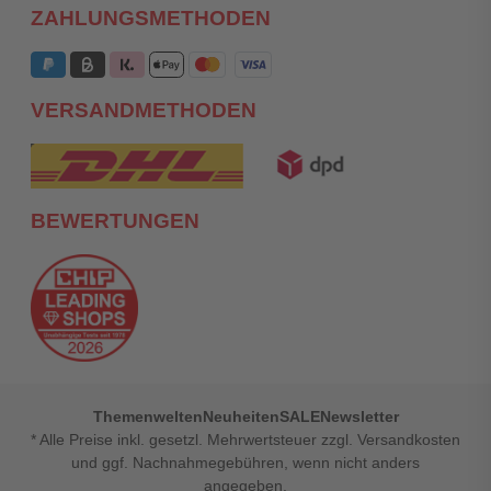
ZAHLUNGSMETHODEN
VERSANDMETHODEN
BEWERTUNGEN
Themenwelten
Neuheiten
SALE
Newsletter
* Alle Preise inkl. gesetzl. Mehrwertsteuer zzgl. Versandkosten
und ggf. Nachnahmegebühren, wenn nicht anders
angegeben.