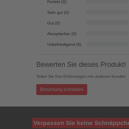
Perfekt (0)
Sehr gut (0)
Gut (0)
Akzeptierbar (0)
Unbefriedigend (0)
Bewerten Sie dieses Produkt!
Teilen Sie Ihre Erfahrungen min anderen Kunden
Bewertung schreiben
Verpassen Sie keine Schnäppch