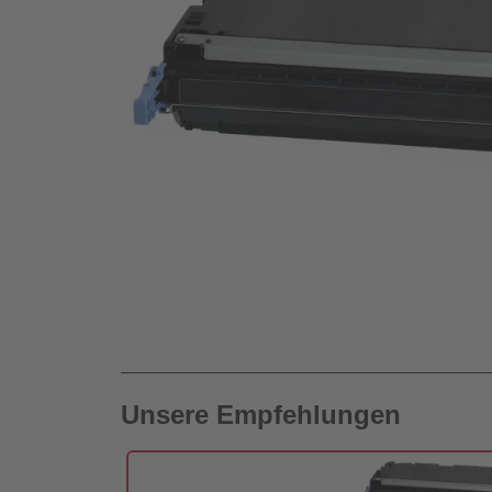
Unsere Empfehlungen