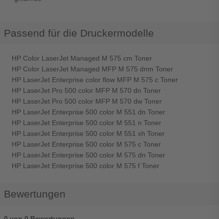
Passend für die Druckermodelle
HP Color LaserJet Managed M 575 cm Toner
HP Color LaserJet Managed MFP M 575 dnm Toner
HP LaserJet Enterprise color flow MFP M 575 c Toner
HP LaserJet Pro 500 color MFP M 570 dn Toner
HP LaserJet Pro 500 color MFP M 570 dw Toner
HP LaserJet Enterprise 500 color M 551 dn Toner
HP LaserJet Enterprise 500 color M 551 n Toner
HP LaserJet Enterprise 500 color M 551 xh Toner
HP LaserJet Enterprise 500 color M 575 c Toner
HP LaserJet Enterprise 500 color M 575 dn Toner
HP LaserJet Enterprise 500 color M 575 f Toner
Bewertungen
0 von 0 Bewertungen