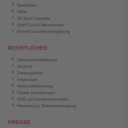
Newsletter
FAQs
Abbrechen
Bewertung abschicken
10 Jahre Garantie
Geld-Zurück-Versprechen
Einhell Garantieverlängerung
RECHTLICHES
Datenschutzerklärung
Versand
Zahlungsinfos
Impressum
Widerrufsbelehrung
Cookie Einstellungen
AGB und Kundeninformation
Hinweise zur Batterieentsorgung
PRESSE