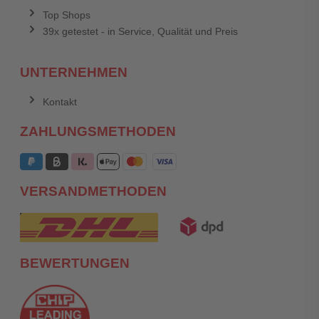
Top Shops
39x getestet - in Service, Qualität und Preis
UNTERNEHMEN
Kontakt
ZAHLUNGSMETHODEN
VERSANDMETHODEN
BEWERTUNGEN