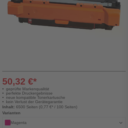
50,32 €*
geprüfte Markenqualität
perfekte Druckergebnisse
neue kompatible Tonerkartusche
kein Verlust der Gerätegarantie
Inhalt:
6500 Seiten (0,77 €* / 100 Seiten)
Varianten
Magenta