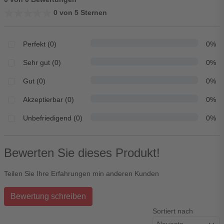
★★★★★
★★★★★
0 von 5 Sternen
Perfekt (0)
0%
Sehr gut (0)
0%
Gut (0)
0%
Akzeptierbar (0)
0%
Unbefriedigend (0)
0%
Bewerten Sie dieses Produkt!
Teilen Sie Ihre Erfahrungen min anderen Kunden
Bewertung schreiben
Sortiert nach