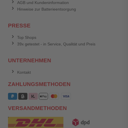
AGB und Kundeninformation
Hinweise zur Batterieentsorgung
PRESSE
Top Shops
39x getestet - in Service, Qualität und Preis
UNTERNEHMEN
Kontakt
ZAHLUNGSMETHODEN
VERSANDMETHODEN