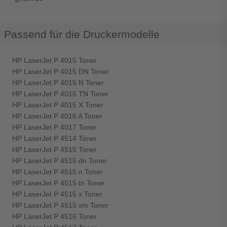
Passend für die Druckermodelle
HP LaserJet P 4015 Toner
HP LaserJet P 4015 DN Toner
HP LaserJet P 4015 N Toner
HP LaserJet P 4015 TN Toner
HP LaserJet P 4015 X Toner
HP LaserJet P 4016 A Toner
HP LaserJet P 4017 Toner
HP LaserJet P 4514 Toner
HP LaserJet P 4515 Toner
HP LaserJet P 4515 dn Toner
HP LaserJet P 4515 n Toner
HP LaserJet P 4515 tn Toner
HP LaserJet P 4515 x Toner
HP LaserJet P 4515 xm Toner
HP LaserJet P 4516 Toner