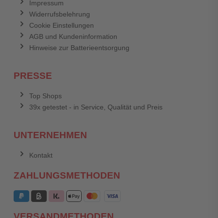
Impressum
Widerrufsbelehrung
Cookie Einstellungen
AGB und Kundeninformation
Hinweise zur Batterieentsorgung
PRESSE
Top Shops
39x getestet - in Service, Qualität und Preis
UNTERNEHMEN
Kontakt
ZAHLUNGSMETHODEN
VERSANDMETHODEN