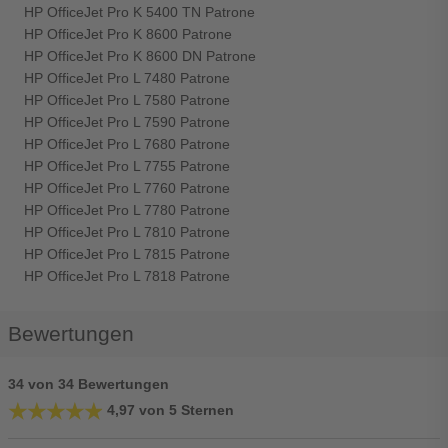
HP OfficeJet Pro K 5400 TN Patrone
HP OfficeJet Pro K 8600 Patrone
HP OfficeJet Pro K 8600 DN Patrone
HP OfficeJet Pro L 7480 Patrone
HP OfficeJet Pro L 7580 Patrone
HP OfficeJet Pro L 7590 Patrone
HP OfficeJet Pro L 7680 Patrone
HP OfficeJet Pro L 7755 Patrone
HP OfficeJet Pro L 7760 Patrone
HP OfficeJet Pro L 7780 Patrone
HP OfficeJet Pro L 7810 Patrone
HP OfficeJet Pro L 7815 Patrone
HP OfficeJet Pro L 7818 Patrone
Bewertungen
34 von 34 Bewertungen
★★★★★
★★★★★
4,97 von 5 Sternen