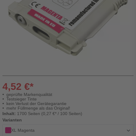
4,52 €*
geprüfte Markenqualität
Testsieger Tinte
kein Verlust der Gerätegarantie
mehr Füllmenge als das Original!
Inhalt:
1700 Seiten (0,27 €* / 100 Seiten)
Varianten
XL Magenta