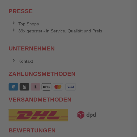
PRESSE
Top Shops
39x getestet - in Service, Qualität und Preis
UNTERNEHMEN
Kontakt
ZAHLUNGSMETHODEN
VERSANDMETHODEN
BEWERTUNGEN