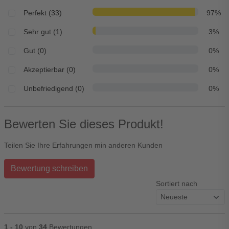
Perfekt (33)
97%
Sehr gut (1)
3%
Gut (0)
0%
Akzeptierbar (0)
0%
Unbefriedigend (0)
0%
Bewerten Sie dieses Produkt!
Teilen Sie Ihre Erfahrungen min anderen Kunden
Bewertung schreiben
Sortiert nach
1 - 10
von
34
Bewertungen