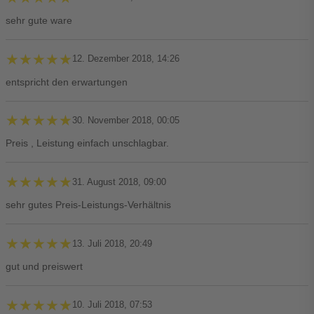
sehr gute ware
★★★★★
★★★★★
12. Dezember 2018, 14:26
entspricht den erwartungen
★★★★★
★★★★★
30. November 2018, 00:05
Preis , Leistung einfach unschlagbar.
★★★★★
★★★★★
31. August 2018, 09:00
sehr gutes Preis-Leistungs-Verhältnis
★★★★★
★★★★★
13. Juli 2018, 20:49
gut und preiswert
★★★★★
★★★★★
10. Juli 2018, 07:53