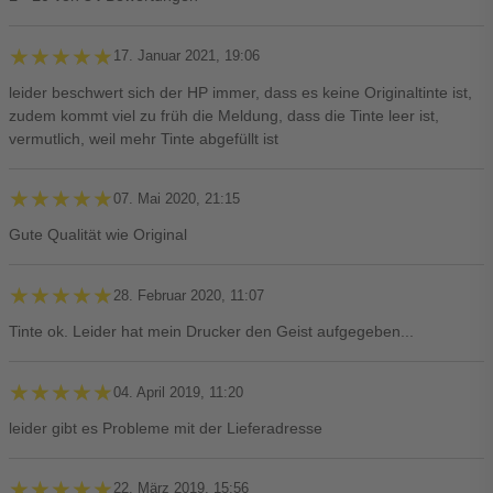
★★★★★
★★★★★
17. Januar 2021, 19:06
leider beschwert sich der HP immer, dass es keine Originaltinte ist,
zudem kommt viel zu früh die Meldung, dass die Tinte leer ist,
vermutlich, weil mehr Tinte abgefüllt ist
★★★★★
★★★★★
07. Mai 2020, 21:15
Gute Qualität wie Original
★★★★★
★★★★★
28. Februar 2020, 11:07
Tinte ok. Leider hat mein Drucker den Geist aufgegeben...
★★★★★
★★★★★
04. April 2019, 11:20
leider gibt es Probleme mit der Lieferadresse
★★★★★
★★★★★
22. März 2019, 15:56