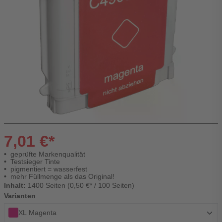
7,01 €*
geprüfte Markenqualität
Testsieger Tinte
pigmentiert = wasserfest
mehr Füllmenge als das Original!
Inhalt:
1400 Seiten (0,50 €* / 100 Seiten)
Varianten
XL Magenta