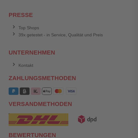
PRESSE
Top Shops
39x getestet - in Service, Qualität und Preis
UNTERNEHMEN
Kontakt
ZAHLUNGSMETHODEN
VERSANDMETHODEN
BEWERTUNGEN