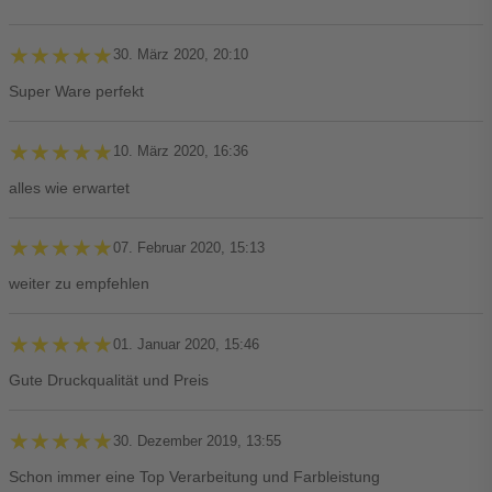
★★★★★
★★★★★
30. März 2020, 20:10
Super Ware perfekt
★★★★★
★★★★★
10. März 2020, 16:36
alles wie erwartet
★★★★★
★★★★★
07. Februar 2020, 15:13
weiter zu empfehlen
★★★★★
★★★★★
01. Januar 2020, 15:46
Gute Druckqualität und Preis
★★★★★
★★★★★
30. Dezember 2019, 13:55
Schon immer eine Top Verarbeitung und Farbleistung