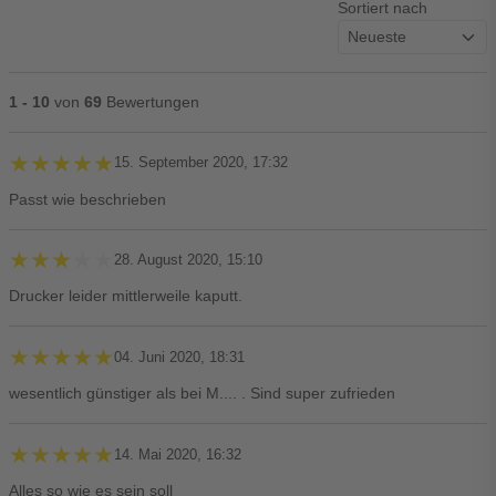
Sortiert nach
1 - 10
von
69
Bewertungen
★★★★★
★★★★★
15. September 2020, 17:32
Passt wie beschrieben
★★★★★
★★★★★
28. August 2020, 15:10
Drucker leider mittlerweile kaputt.
★★★★★
★★★★★
04. Juni 2020, 18:31
wesentlich günstiger als bei M.... . Sind super zufrieden
★★★★★
★★★★★
14. Mai 2020, 16:32
Alles so wie es sein soll