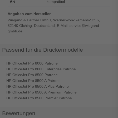
Art
kompatibel
Angaben zum Hersteller
Wiegand & Partner GmbH, Werner-von-Siemens-Str. 6,
82140 Olching, Deutschland, E-Mail: service@wiegand-
gmbh.de
Passend für die Druckermodelle
HP OfficeJet Pro 8000 Patrone
HP OfficeJet Pro 8000 Enterprise Patrone
HP OfficeJet Pro 8500 Patrone
HP OfficeJet Pro 8500 A Patrone
HP OfficeJet Pro 8500 A Plus Patrone
HP OfficeJet Pro 8500 A Premium Patrone
HP OfficeJet Pro 8500 Premier Patrone
Bewertungen