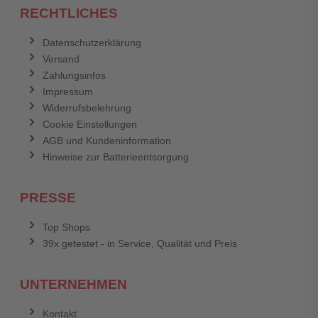
RECHTLICHES
Datenschutzerklärung
Versand
Zahlungsinfos
Impressum
Widerrufsbelehrung
Cookie Einstellungen
AGB und Kundeninformation
Hinweise zur Batterieentsorgung
PRESSE
Top Shops
39x getestet - in Service, Qualität und Preis
UNTERNEHMEN
Kontakt