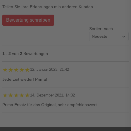
Teilen Sie Ihre Erfahrungen min anderen Kunden
Bewertung schreiben
Sortiert nach
1 - 2
von
2
Bewertungen
★★★★★
★★★★★
12. Januar 2023, 21:42
Jederzeit wieder! Prima!
★★★★★
★★★★★
14. Dezember 2021, 14:32
Prima Ersatz für das Original, sehr empfehlenswert.