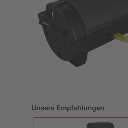
Unsere Empfehlungen