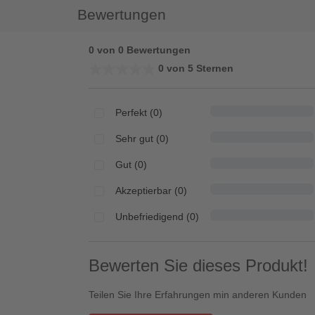
Bewertungen
0 von 0 Bewertungen
★★★★★
★★★★★
0 von 5 Sternen
Perfekt (0)
Sehr gut (0)
Gut (0)
Akzeptierbar (0)
Unbefriedigend (0)
Bewerten Sie dieses Produkt!
Teilen Sie Ihre Erfahrungen min anderen Kunden