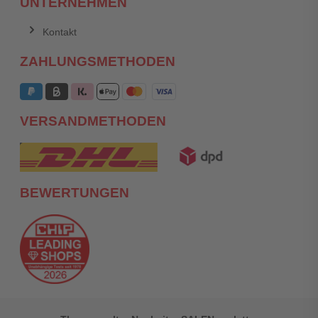
UNTERNEHMEN
Kontakt
ZAHLUNGSMETHODEN
VERSANDMETHODEN
BEWERTUNGEN