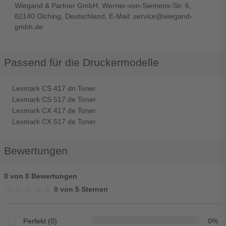
Wiegand & Partner GmbH, Werner-von-Siemens-Str. 6,
82140 Olching, Deutschland, E-Mail: service@wiegand-
gmbh.de
Passend für die Druckermodelle
Lexmark CS 417 dn Toner
Lexmark CS 517 de Toner
Lexmark CX 417 de Toner
Lexmark CX 517 de Toner
Bewertungen
0 von 0 Bewertungen
★★★★★
★★★★★
0 von 5 Sternen
Perfekt (0)
0%