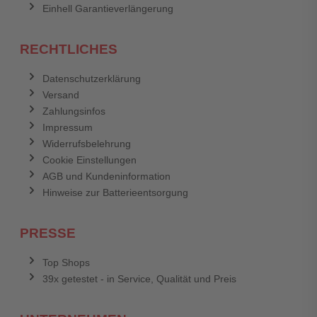
Einhell Garantieverlängerung
RECHTLICHES
Datenschutzerklärung
Versand
Zahlungsinfos
Impressum
Widerrufsbelehrung
Cookie Einstellungen
AGB und Kundeninformation
Hinweise zur Batterieentsorgung
PRESSE
Top Shops
39x getestet - in Service, Qualität und Preis