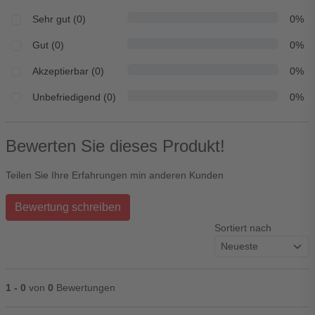
Sehr gut (0)
0%
Gut (0)
0%
Akzeptierbar (0)
0%
Unbefriedigend (0)
0%
Bewerten Sie dieses Produkt!
Teilen Sie Ihre Erfahrungen min anderen Kunden
Bewertung schreiben
Sortiert nach
1 - 0
von
0
Bewertungen