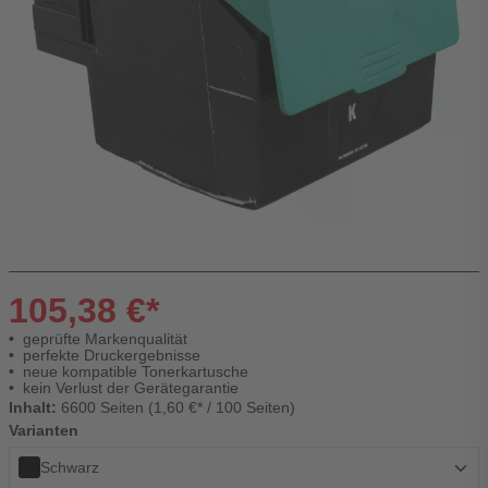
105,38 €*
geprüfte Markenqualität
perfekte Druckergebnisse
neue kompatible Tonerkartusche
kein Verlust der Gerätegarantie
Inhalt:
6600 Seiten (1,60 €* / 100 Seiten)
Varianten
Schwarz