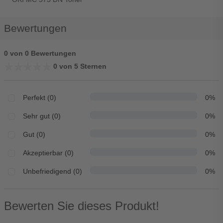
Bewertungen
0 von 0 Bewertungen
★★★★★
★★★★★
0 von 5 Sternen
Perfekt (0)
0%
Sehr gut (0)
0%
Gut (0)
0%
Akzeptierbar (0)
0%
Unbefriedigend (0)
0%
Bewerten Sie dieses Produkt!