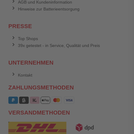
AGB und Kundeninformation
Hinweise zur Batterieentsorgung
PRESSE
Top Shops
39x getestet - in Service, Qualität und Preis
UNTERNEHMEN
Kontakt
ZAHLUNGSMETHODEN
VERSANDMETHODEN