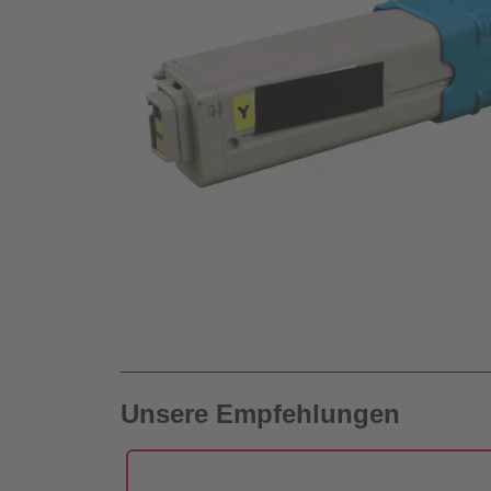
Unsere Empfehlungen