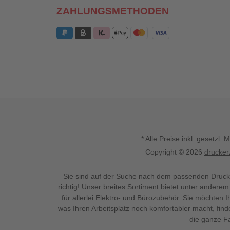
ZAHLUNGSMETHODEN
* Alle Preise inkl. gesetz
Copyright © 2026
drucker
Sie sind auf der Suche nach dem passenden Druck
richtig! Unser breites Sortiment bietet unter anderem
für allerlei Elektro- und Bürozubehör. Sie möchten 
was Ihren Arbeitsplatz noch komfortabler macht, fin
die ganze Fa