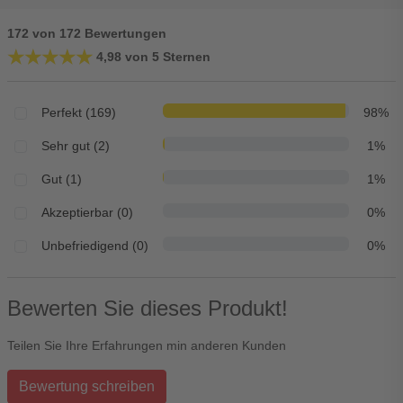
172 von 172 Bewertungen
★★★★★
★★★★★
4,98 von 5 Sternen
Perfekt (169)
98%
Sehr gut (2)
1%
Gut (1)
1%
Akzeptierbar (0)
0%
Unbefriedigend (0)
0%
Bewerten Sie dieses Produkt!
Teilen Sie Ihre Erfahrungen min anderen Kunden
Bewertung schreiben