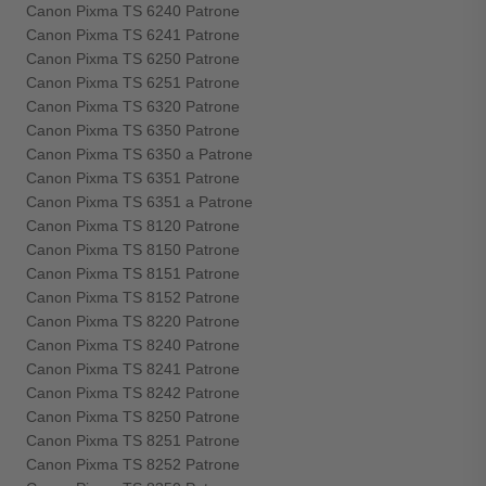
Canon Pixma TS 6240 Patrone
Canon Pixma TS 6241 Patrone
Canon Pixma TS 6250 Patrone
Canon Pixma TS 6251 Patrone
Canon Pixma TS 6320 Patrone
Canon Pixma TS 6350 Patrone
Canon Pixma TS 6350 a Patrone
Canon Pixma TS 6351 Patrone
Canon Pixma TS 6351 a Patrone
Canon Pixma TS 8120 Patrone
Canon Pixma TS 8150 Patrone
Canon Pixma TS 8151 Patrone
Canon Pixma TS 8152 Patrone
Canon Pixma TS 8220 Patrone
Canon Pixma TS 8240 Patrone
Canon Pixma TS 8241 Patrone
Canon Pixma TS 8242 Patrone
Canon Pixma TS 8250 Patrone
Canon Pixma TS 8251 Patrone
Canon Pixma TS 8252 Patrone