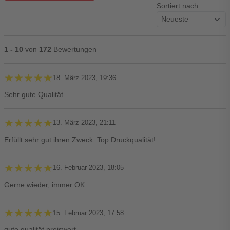
Sortiert nach
1 - 10
von
172
Bewertungen
★★★★★
★★★★★
18. März 2023, 19:36
Sehr gute Qualität
★★★★★
★★★★★
13. März 2023, 21:11
Erfüllt sehr gut ihren Zweck. Top Druckqualität!
★★★★★
★★★★★
16. Februar 2023, 18:05
Gerne wieder, immer OK
★★★★★
★★★★★
15. Februar 2023, 17:58
gute qualität preiswert