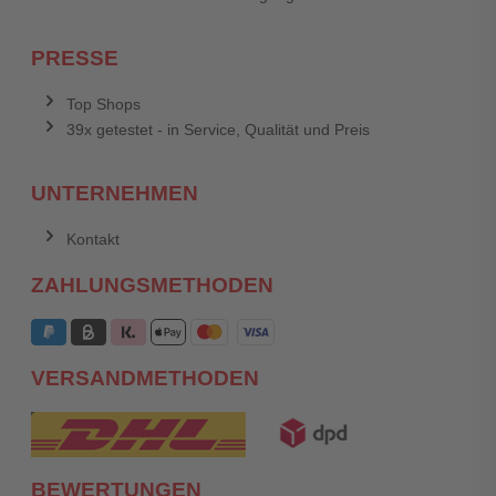
PRESSE
Top Shops
39x getestet - in Service, Qualität und Preis
UNTERNEHMEN
Kontakt
ZAHLUNGSMETHODEN
VERSANDMETHODEN
BEWERTUNGEN