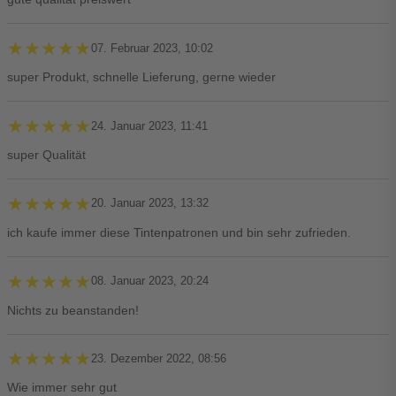
★★★★★
★★★★★
07. Februar 2023, 10:02
super Produkt, schnelle Lieferung, gerne wieder
★★★★★
★★★★★
24. Januar 2023, 11:41
super Qualität
★★★★★
★★★★★
20. Januar 2023, 13:32
ich kaufe immer diese Tintenpatronen und bin sehr zufrieden.
★★★★★
★★★★★
08. Januar 2023, 20:24
Nichts zu beanstanden!
★★★★★
★★★★★
23. Dezember 2022, 08:56
Wie immer sehr gut