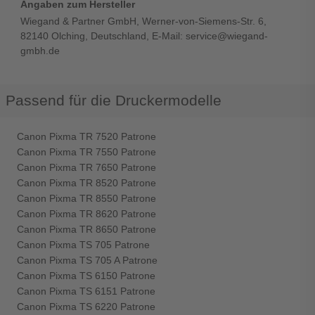
Angaben zum Hersteller
Wiegand & Partner GmbH, Werner-von-Siemens-Str. 6,
82140 Olching, Deutschland, E-Mail: service@wiegand-
gmbh.de
Passend für die Druckermodelle
Canon Pixma TR 7520 Patrone
Canon Pixma TR 7550 Patrone
Canon Pixma TR 7650 Patrone
Canon Pixma TR 8520 Patrone
Canon Pixma TR 8550 Patrone
Canon Pixma TR 8620 Patrone
Canon Pixma TR 8650 Patrone
Canon Pixma TS 705 Patrone
Canon Pixma TS 705 A Patrone
Canon Pixma TS 6150 Patrone
Canon Pixma TS 6151 Patrone
Canon Pixma TS 6220 Patrone