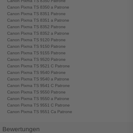
Canon Pixma TS 8350 Patrone
Canon Pixma TS 8350 a Patrone
Canon Pixma TS 8351 Patrone
Canon Pixma TS 8351 a Patrone
Canon Pixma TS 8352 Patrone
Canon Pixma TS 8352 a Patrone
Canon Pixma TS 9120 Patrone
Canon Pixma TS 9150 Patrone
Canon Pixma TS 9155 Patrone
Canon Pixma TS 9520 Patrone
Canon Pixma TS 9521 C Patrone
Canon Pixma TS 9540 Patrone
Canon Pixma TS 9540 a Patrone
Canon Pixma TS 9541 C Patrone
Canon Pixma TS 9550 Patrone
Canon Pixma TS 9550 a Patrone
Canon Pixma TS 9551 C Patrone
Canon Pixma TS 9551 Ca Patrone
Bewertungen