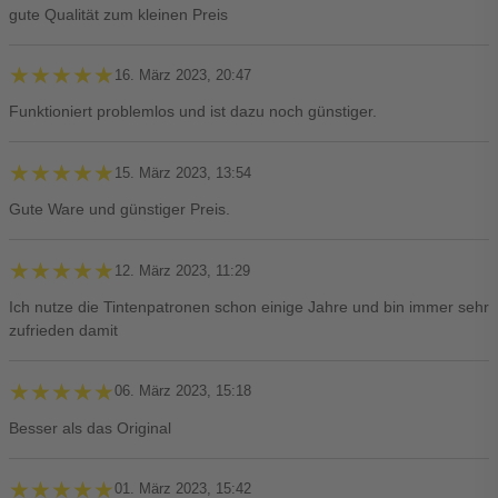
gute Qualität zum kleinen Preis
★★★★★
★★★★★
16. März 2023, 20:47
Funktioniert problemlos und ist dazu noch günstiger.
★★★★★
★★★★★
15. März 2023, 13:54
Gute Ware und günstiger Preis.
★★★★★
★★★★★
12. März 2023, 11:29
Ich nutze die Tintenpatronen schon einige Jahre und bin immer sehr
zufrieden damit
★★★★★
★★★★★
06. März 2023, 15:18
Besser als das Original
★★★★★
★★★★★
01. März 2023, 15:42