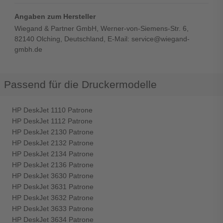
Angaben zum Hersteller
Wiegand & Partner GmbH, Werner-von-Siemens-Str. 6,
82140 Olching, Deutschland, E-Mail: service@wiegand-
gmbh.de
Passend für die Druckermodelle
HP DeskJet 1110 Patrone
HP DeskJet 1112 Patrone
HP DeskJet 2130 Patrone
HP DeskJet 2132 Patrone
HP DeskJet 2134 Patrone
HP DeskJet 2136 Patrone
HP DeskJet 3630 Patrone
HP DeskJet 3631 Patrone
HP DeskJet 3632 Patrone
HP DeskJet 3633 Patrone
HP DeskJet 3634 Patrone