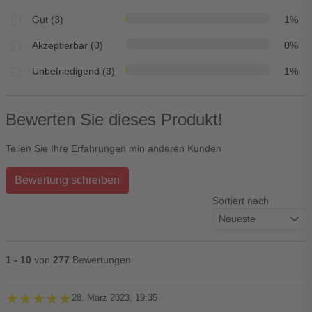
Gut (3)
1%
Akzeptierbar (0)
0%
Unbefriedigend (3)
1%
Bewerten Sie dieses Produkt!
Teilen Sie Ihre Erfahrungen min anderen Kunden
Bewertung schreiben
Sortiert nach
1 - 10
von
277
Bewertungen
★★★★★
★★★★★
28. März 2023, 19:35