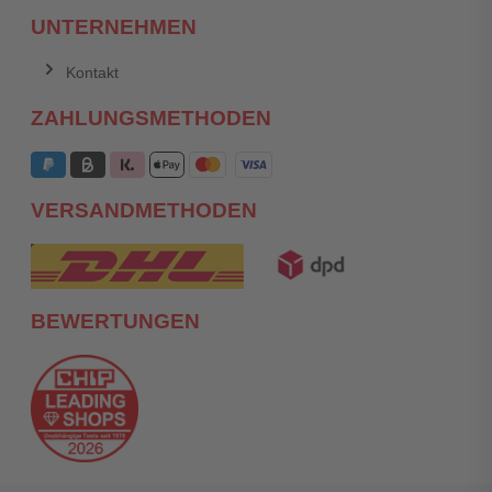
UNTERNEHMEN
Kontakt
ZAHLUNGSMETHODEN
VERSANDMETHODEN
BEWERTUNGEN