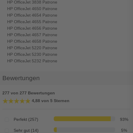
HP OfficeJet 3838 Patrone
HP OfficeJet 4650 Patrone
HP OfficeJet 4654 Patrone
HP OfficeJet 4655 Patrone
HP OfficeJet 4656 Patrone
HP OfficeJet 4657 Patrone
HP OfficeJet 4658 Patrone
HP OfficeJet 5220 Patrone
HP OfficeJet 5230 Patrone
HP OfficeJet 5232 Patrone
Bewertungen
277 von 277 Bewertungen
★★★★★
★★★★★
4,88 von 5 Sternen
Perfekt (257)
93%
Sehr gut (14)
5%