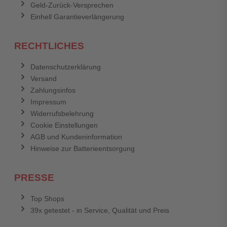
Geld-Zurück-Versprechen
Einhell Garantieverlängerung
RECHTLICHES
Datenschutzerklärung
Versand
Zahlungsinfos
Impressum
Widerrufsbelehrung
Cookie Einstellungen
AGB und Kundeninformation
Hinweise zur Batterieentsorgung
PRESSE
Top Shops
39x getestet - in Service, Qualität und Preis