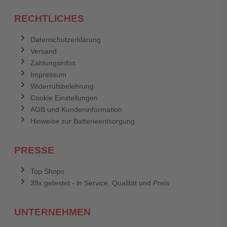
RECHTLICHES
Datenschutzerklärung
Versand
Zahlungsinfos
Impressum
Widerrufsbelehrung
Cookie Einstellungen
AGB und Kundeninformation
Hinweise zur Batterieentsorgung
PRESSE
Top Shops
39x getestet - in Service, Qualität und Preis
UNTERNEHMEN