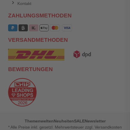
Kontakt
ZAHLUNGSMETHODEN
VERSANDMETHODEN
BEWERTUNGEN
Themenwelten
Neuheiten
SALE
Newsletter
* Alle Preise inkl. gesetzl. Mehrwertsteuer zzgl. Versandkosten