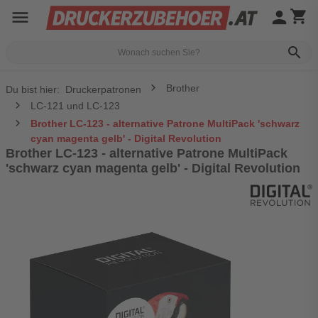
menu
person
shopping_cart
search
Brother
Du bist hier:
Druckerpatronen
LC-121 und LC-123
Brother LC-123 - alternative Patrone MultiPack 'schwarz
cyan magenta gelb' - Digital Revolution
Brother LC-123 - alternative Patrone MultiPack
'schwarz cyan magenta gelb' - Digital Revolution