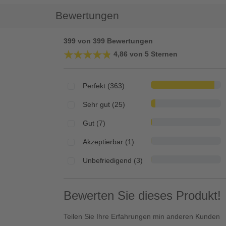
Bewertungen
399 von 399 Bewertungen
★★★★★
★★★★★
4,86 von 5 Sternen
Perfekt (363)
Sehr gut (25)
Gut (7)
Akzeptierbar (1)
Unbefriedigend (3)
Bewerten Sie dieses Produkt!
Teilen Sie Ihre Erfahrungen min anderen Kunden