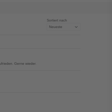
Sortiert nach
ufrieden. Gerne wieder.