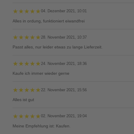
★★★★★
★★★★★
04. Dezember 2021, 10:01
Alles in ordung, funktioniert eiwandfrei
★★★★★
★★★★★
28. November 2021, 10:37
Passt alles, nur leider etwas zu lange Lieferzeit.
★★★★★
★★★★★
24. November 2021, 18:36
Kaufe ich immer wieder gerne
★★★★★
★★★★★
22. November 2021, 15:56
Alles ist gut
★★★★★
★★★★★
02. November 2021, 19:04
Meine Empfehlung ist: Kaufen.