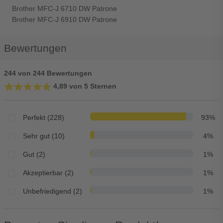
Brother MFC-J 6710 DW Patrone
Brother MFC-J 6910 DW Patrone
Bewertungen
244 von 244 Bewertungen
★★★★★
★★★★★
4,89 von 5 Sternen
Perfekt (228)
93%
Sehr gut (10)
4%
Gut (2)
1%
Akzeptierbar (2)
1%
Unbefriedigend (2)
1%