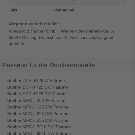
Art
kompatibel
Angaben zum Hersteller
Wiegand & Partner GmbH, Werner-von-Siemens-Str. 6,
82140 Olching, Deutschland, E-Mail: service@wiegand-
gmbh.de
Passend für die Druckermodelle
Brother DCP-J 525 W Patrone
Brother DCP-J 725 DW Patrone
Brother DCP-J 925 DW Patrone
Brother MFC-J 430 W Patrone
Brother MFC-J 625 DW Patrone
Brother MFC-J 825 DW Patrone
Brother MFC-J 835 DW Patrone
Brother MFC-J 5910 DW Patrone
Brother MFC-J 6510 DW Patrone