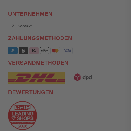
UNTERNEHMEN
Kontakt
ZAHLUNGSMETHODEN
VERSANDMETHODEN
BEWERTUNGEN