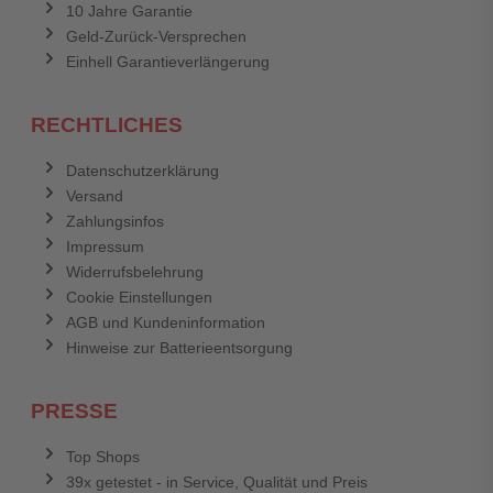
10 Jahre Garantie
Geld-Zurück-Versprechen
Einhell Garantieverlängerung
RECHTLICHES
Datenschutzerklärung
Versand
Zahlungsinfos
Impressum
Widerrufsbelehrung
Cookie Einstellungen
AGB und Kundeninformation
Hinweise zur Batterieentsorgung
PRESSE
Top Shops
39x getestet - in Service, Qualität und Preis