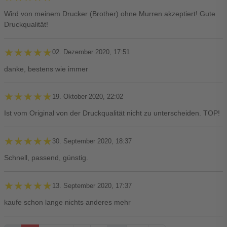
Wird von meinem Drucker (Brother) ohne Murren akzeptiert! Gute
Druckqualität!
★★★★★
★★★★★
02. Dezember 2020, 17:51
danke, bestens wie immer
★★★★★
★★★★★
19. Oktober 2020, 22:02
Ist vom Original von der Druckqualität nicht zu unterscheiden. TOP!
★★★★★
★★★★★
30. September 2020, 18:37
Schnell, passend, günstig.
★★★★★
★★★★★
13. September 2020, 17:37
kaufe schon lange nichts anderes mehr