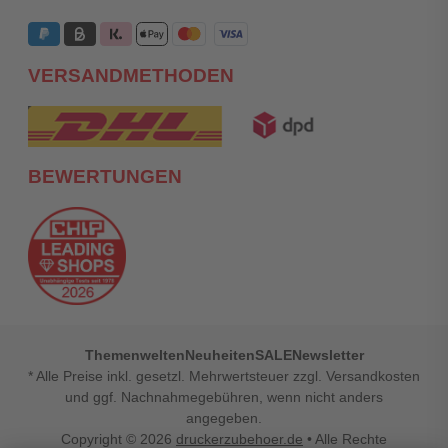
VERSANDMETHODEN
BEWERTUNGEN
Themenwelten
Neuheiten
SALE
Newsletter
* Alle Preise inkl. gesetzl. Mehrwertsteuer zzgl. Versandkosten
und ggf. Nachnahmegebühren, wenn nicht anders
angegeben.
Copyright © 2026
druckerzubehoer.de
• Alle Rechte