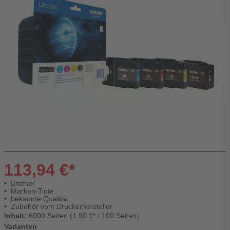
113,94 €*
Brother
Marken-Tinte
bekannte Qualität
Zubehör vom Druckerhersteller
Inhalt:
6000 Seiten (1,90 €* / 100 Seiten)
Varianten