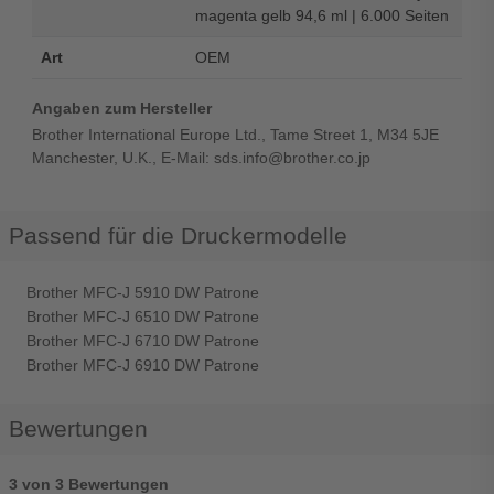
magenta gelb 94,6 ml | 6.000 Seiten
Art
OEM
Angaben zum Hersteller
Brother International Europe Ltd., Tame Street 1, M34 5JE
Manchester, U.K., E-Mail: sds.info@brother.co.jp
Passend für die Druckermodelle
Brother MFC-J 5910 DW Patrone
Brother MFC-J 6510 DW Patrone
Brother MFC-J 6710 DW Patrone
Brother MFC-J 6910 DW Patrone
Bewertungen
3 von 3 Bewertungen