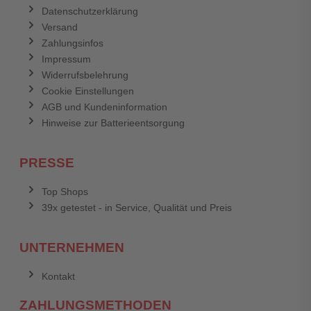
Datenschutzerklärung
Versand
Zahlungsinfos
Impressum
Widerrufsbelehrung
Cookie Einstellungen
AGB und Kundeninformation
Hinweise zur Batterieentsorgung
PRESSE
Top Shops
39x getestet - in Service, Qualität und Preis
UNTERNEHMEN
Kontakt
ZAHLUNGSMETHODEN