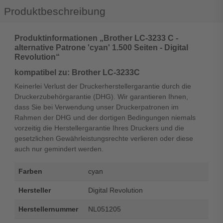
Produktbeschreibung
Produktinformationen „Brother LC-3233 C -
alternative Patrone 'cyan' 1.500 Seiten - Digital
Revolution“
kompatibel zu: Brother LC-3233C
Keinerlei Verlust der Druckerherstellergarantie durch die
Druckerzubehörgarantie (DHG). Wir garantieren Ihnen,
dass Sie bei Verwendung unser Druckerpatronen im
Rahmen der DHG und der dortigen Bedingungen niemals
vorzeitig die Herstellergarantie Ihres Druckers und die
gesetzlichen Gewährleistungsrechte verlieren oder diese
auch nur gemindert werden.
Farben
cyan
Hersteller
Digital Revolution
Herstellernummer
NL051205