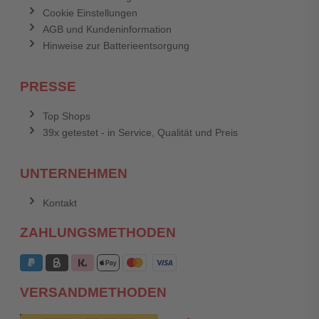
Cookie Einstellungen
AGB und Kundeninformation
Hinweise zur Batterieentsorgung
PRESSE
Top Shops
39x getestet - in Service, Qualität und Preis
UNTERNEHMEN
Kontakt
ZAHLUNGSMETHODEN
VERSANDMETHODEN