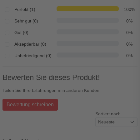
Perfekt (1)
100%
Sehr gut (0)
0%
Gut (0)
0%
Akzeptierbar (0)
0%
Unbefriedigend (0)
0%
Bewerten Sie dieses Produkt!
Teilen Sie Ihre Erfahrungen min anderen Kunden
Bewertung schreiben
Sortiert nach