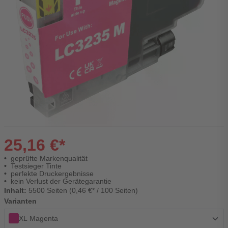
25,16 €*
geprüfte Markenqualität
Testsieger Tinte
perfekte Druckergebnisse
kein Verlust der Gerätegarantie
Inhalt:
5500 Seiten (0,46 €* / 100 Seiten)
Varianten
XL Magenta