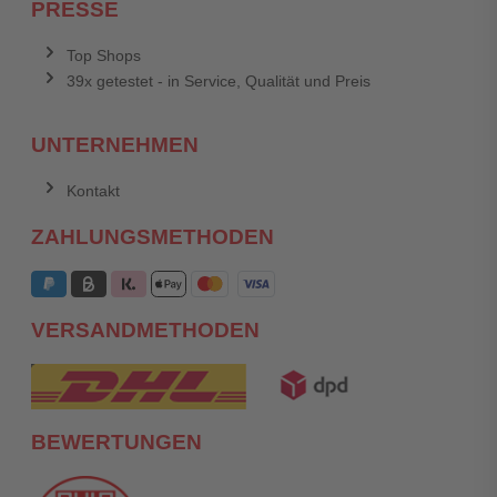
PRESSE
Top Shops
39x getestet - in Service, Qualität und Preis
UNTERNEHMEN
Kontakt
ZAHLUNGSMETHODEN
VERSANDMETHODEN
BEWERTUNGEN