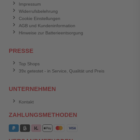
Impressum
Widerrufsbelehrung
Cookie Einstellungen
AGB und Kundeninformation
Hinweise zur Batterieentsorgung
PRESSE
Top Shops
39x getestet - in Service, Qualität und Preis
UNTERNEHMEN
Kontakt
ZAHLUNGSMETHODEN