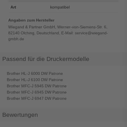
Art
kompatibel
Angaben zum Hersteller
Wiegand & Partner GmbH, Werner-von-Siemens-Str. 6,
82140 Olching, Deutschland, E-Mail: service@wiegand-
gmbh.de
Passend für die Druckermodelle
Brother HL-J 6000 DW Patrone
Brother HL-J 6100 DW Patrone
Brother MFC-J 5945 DW Patrone
Brother MFC-J 6945 DW Patrone
Brother MFC-J 6947 DW Patrone
Bewertungen