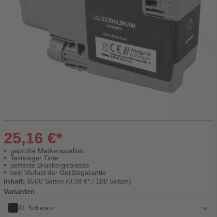
25,16 €*
geprüfte Markenqualität
Testsieger Tinte
perfekte Druckergebnisse
kein Verlust der Gerätegarantie
Inhalt:
6500 Seiten (0,39 €* / 100 Seiten)
Varianten
XL Schwarz