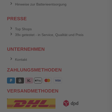
Hinweise zur Batterieentsorgung
PRESSE
Top Shops
39x getestet - in Service, Qualität und Preis
UNTERNEHMEN
Kontakt
ZAHLUNGSMETHODEN
VERSANDMETHODEN