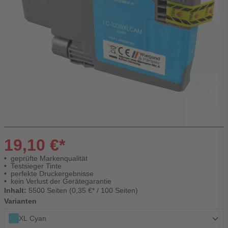
19,10 €*
geprüfte Markenqualität
Testsieger Tinte
perfekte Druckergebnisse
kein Verlust der Gerätegarantie
Inhalt:
5500 Seiten (0,35 €* / 100 Seiten)
Varianten
XL Cyan