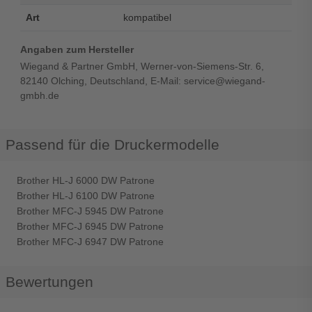
Art
kompatibel
Angaben zum Hersteller
Wiegand & Partner GmbH, Werner-von-Siemens-Str. 6,
82140 Olching, Deutschland, E-Mail: service@wiegand-
gmbh.de
Passend für die Druckermodelle
Brother HL-J 6000 DW Patrone
Brother HL-J 6100 DW Patrone
Brother MFC-J 5945 DW Patrone
Brother MFC-J 6945 DW Patrone
Brother MFC-J 6947 DW Patrone
Bewertungen