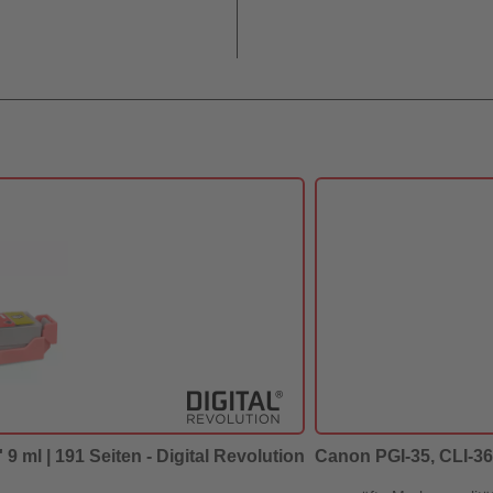
9 ml | 191 Seiten - Digital Revolution
Canon PGI-35, CLI-36 -