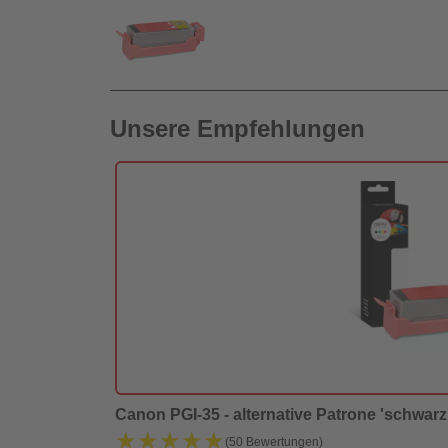
Unsere Empfehlungen
Canon PGI-35 - alternative Patrone 'schwarz' 
★★★★★
★★★★★
(50 Bewertungen)