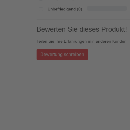
Unbefriedigend (0)
Bewerten Sie dieses Produkt!
Teilen Sie Ihre Erfahrungen min anderen Kunden
Bewertung schreiben