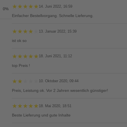
★★★★★
★★★★★
14. Juni 2022, 16:59
0%
Einfacher Bestellvorgang. Schnelle Lieferung.
★★★★★
★★★★★
13. Januar 2022, 15:39
ist ok so
★★★★★
★★★★★
18. Juni 2021, 11:12
top Preis !
★★★★★
★★★★★
10. Oktober 2020, 09:44
Preis, Leistung ok. Vor 2 Jahren wesentlich günstiger!
★★★★★
★★★★★
18. Mai 2020, 18:51
Beste Lieferung und gute Inhalte