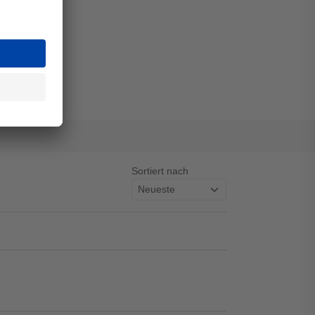
Sortiert nach