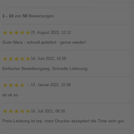
1 - 10
von
50
Bewertungen
★★★★★
★★★★★
25. August 2022, 12:12
Gute Ware - schnell geliefert - gerne wieder!
★★★★★
★★★★★
14. Juni 2022, 16:59
Einfacher Bestellvorgang. Schnelle Lieferung.
★★★★★
★★★★★
13. Januar 2022, 15:39
ist ok so
★★★★★
★★★★★
16. Juli 2021, 08:30
Preis-Leistung ist top, mein Drucker akzeptiert die Tinte sehr gut.