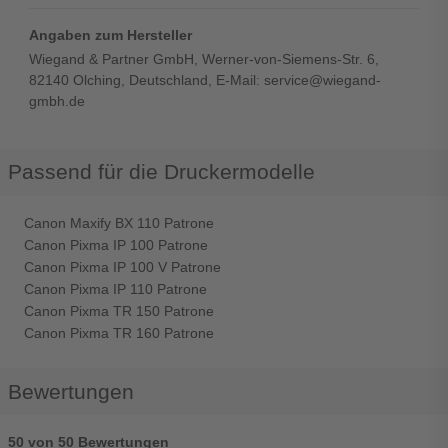
Angaben zum Hersteller
Wiegand & Partner GmbH, Werner-von-Siemens-Str. 6,
82140 Olching, Deutschland, E-Mail: service@wiegand-
gmbh.de
Passend für die Druckermodelle
Canon Maxify BX 110 Patrone
Canon Pixma IP 100 Patrone
Canon Pixma IP 100 V Patrone
Canon Pixma IP 110 Patrone
Canon Pixma TR 150 Patrone
Canon Pixma TR 160 Patrone
Bewertungen
50 von 50 Bewertungen