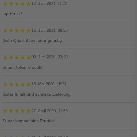
★★★★★
★★★★★
18. Juni 2021, 11:12
top Preis !
★★★★★
★★★★★
16. Juni 2021, 09:58
Gute Qualität und sehr günstig
★★★★★
★★★★★
09. Juni 2020, 23:20
Super, tolles Produkt
★★★★★
★★★★★
18. Mai 2020, 18:51
Guter Inhalt und schnelle Lieferung
★★★★★
★★★★★
27. April 2020, 11:53
Super kompatibles Produkt