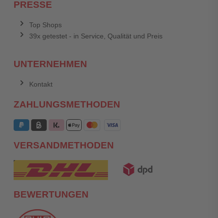
PRESSE
Top Shops
39x getestet - in Service, Qualität und Preis
UNTERNEHMEN
Kontakt
ZAHLUNGSMETHODEN
VERSANDMETHODEN
BEWERTUNGEN