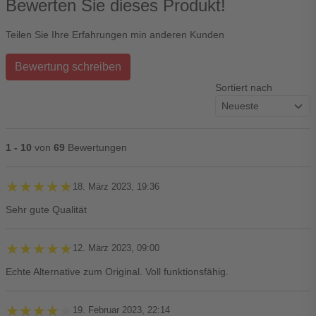
Bewerten Sie dieses Produkt!
Teilen Sie Ihre Erfahrungen min anderen Kunden
Bewertung schreiben
Sortiert nach
1 - 10
von
69
Bewertungen
★★★★★
★★★★★
18. März 2023, 19:36
Sehr gute Qualität
★★★★★
★★★★★
12. März 2023, 09:00
Echte Alternative zum Original. Voll funktionsfähig.
★★★★★
★★★★★
19. Februar 2023, 22:14