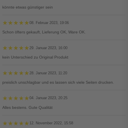
könnte etwas günstiger sein
★★★★★
★★★★★
08. Februar 2023, 19:06
Schon öfters gekauft, Lieferung OK, Ware OK.
★★★★★
★★★★★
29. Januar 2023, 16:00
kein Unterschied zu Original Produkt
★★★★★
★★★★★
28. Januar 2023, 11:20
preislich unschlagbar und es lassen sich viele Seiten drucken.
★★★★★
★★★★★
04. Januar 2023, 20:25
Alles bestens. Gute Qualität
★★★★★
★★★★★
12. November 2022, 15:58