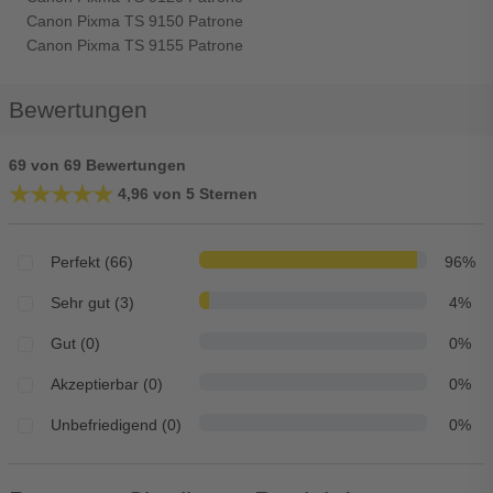
Canon Pixma TS 9150 Patrone
Canon Pixma TS 9155 Patrone
Bewertungen
69 von 69 Bewertungen
★★★★★
★★★★★
4,96 von 5 Sternen
Perfekt (66)
96%
Sehr gut (3)
4%
Gut (0)
0%
Akzeptierbar (0)
0%
Unbefriedigend (0)
0%