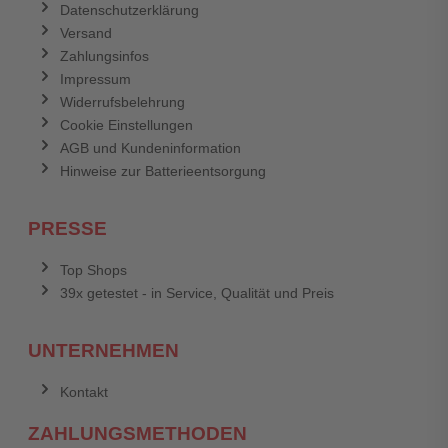
Datenschutzerklärung
Versand
Zahlungsinfos
Impressum
Widerrufsbelehrung
Cookie Einstellungen
AGB und Kundeninformation
Hinweise zur Batterieentsorgung
PRESSE
Top Shops
39x getestet - in Service, Qualität und Preis
UNTERNEHMEN
Kontakt
ZAHLUNGSMETHODEN