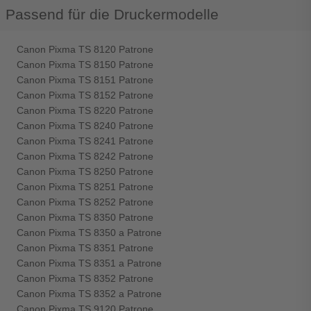
Passend für die Druckermodelle
Canon Pixma TS 8120 Patrone
Canon Pixma TS 8150 Patrone
Canon Pixma TS 8151 Patrone
Canon Pixma TS 8152 Patrone
Canon Pixma TS 8220 Patrone
Canon Pixma TS 8240 Patrone
Canon Pixma TS 8241 Patrone
Canon Pixma TS 8242 Patrone
Canon Pixma TS 8250 Patrone
Canon Pixma TS 8251 Patrone
Canon Pixma TS 8252 Patrone
Canon Pixma TS 8350 Patrone
Canon Pixma TS 8350 a Patrone
Canon Pixma TS 8351 Patrone
Canon Pixma TS 8351 a Patrone
Canon Pixma TS 8352 Patrone
Canon Pixma TS 8352 a Patrone
Canon Pixma TS 9120 Patrone