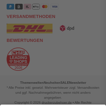
VERSANDMETHODEN
BEWERTUNGEN
Themenwelten
Neuheiten
SALE
Newsletter
* Alle Preise inkl. gesetzl. Mehrwertsteuer zzgl. Versandkosten
und ggf. Nachnahmegebühren, wenn nicht anders
angegeben.
Copyright © 2026
druckerzubehoer.de
• Alle Rechte