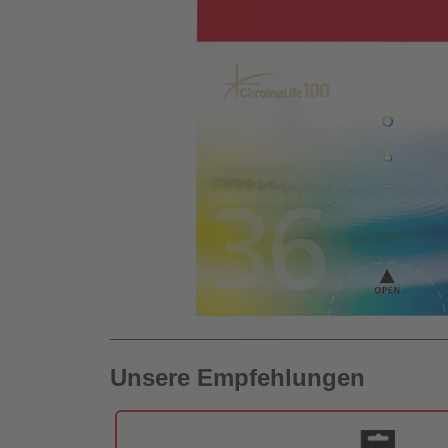
Unsere Empfehlungen