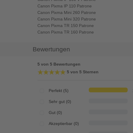
Canon Pixma IP 110 Patrone
Canon Pixma Mini 260 Patrone
Canon Pixma Mini 320 Patrone
Canon Pixma TR 150 Patrone
Canon Pixma TR 160 Patrone
Bewertungen
5 von 5 Bewertungen
★★★★★
★★★★★
5 von 5 Sternen
Perfekt (5)
Sehr gut (0)
Gut (0)
Akzeptierbar (0)