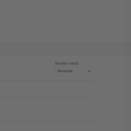
Sortiert nach