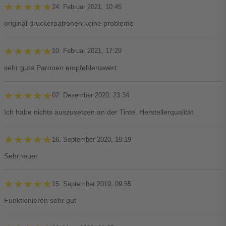
★★★★★
★★★★★
24. Februar 2021, 10:45
original druckerpatronen keine probleme
★★★★★
★★★★★
10. Februar 2021, 17:29
sehr gute Paronen empfehlenswert
★★★★★
★★★★★
02. Dezember 2020, 23:34
Ich habe nichts auszusetzen an der Tinte. Herstellerqualität.
★★★★★
★★★★★
16. September 2020, 19:19
Sehr teuer
★★★★★
★★★★★
15. September 2019, 09:55
Funktionieren sehr gut