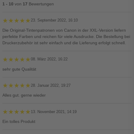
1 - 10
von
17
Bewertungen
★★★★★
★★★★★
23. September 2022, 16:10
Die Original-Tintenpatronen von Canon in der XXL-Version liefern
perfekte Farben und reichen für viele Ausdrucke. Die Bestellung bei
Druckerzubehör ist sehr einfach und die Lieferung erfolgt schnell.
★★★★★
★★★★★
08. März 2022, 16:22
sehr gute Qualität
★★★★★
★★★★★
28. Januar 2022, 19:27
Alles gut. gerne wieder
★★★★★
★★★★★
13. November 2021, 14:19
Ein tolles Produkt