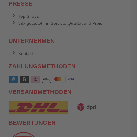
PRESSE
Top Shops
39x getestet - in Service, Qualität und Preis
UNTERNEHMEN
Kontakt
ZAHLUNGSMETHODEN
VERSANDMETHODEN
BEWERTUNGEN