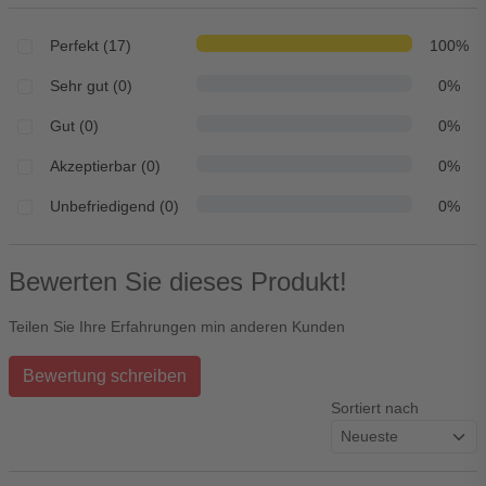
Perfekt (17)
100%
Sehr gut (0)
0%
Gut (0)
0%
Akzeptierbar (0)
0%
Unbefriedigend (0)
0%
Bewerten Sie dieses Produkt!
Teilen Sie Ihre Erfahrungen min anderen Kunden
Bewertung schreiben
Sortiert nach