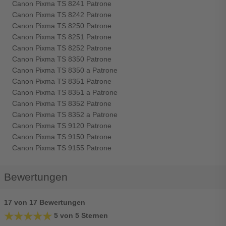
Canon Pixma TS 8241 Patrone
Canon Pixma TS 8242 Patrone
Canon Pixma TS 8250 Patrone
Canon Pixma TS 8251 Patrone
Canon Pixma TS 8252 Patrone
Canon Pixma TS 8350 Patrone
Canon Pixma TS 8350 a Patrone
Canon Pixma TS 8351 Patrone
Canon Pixma TS 8351 a Patrone
Canon Pixma TS 8352 Patrone
Canon Pixma TS 8352 a Patrone
Canon Pixma TS 9120 Patrone
Canon Pixma TS 9150 Patrone
Canon Pixma TS 9155 Patrone
Bewertungen
17 von 17 Bewertungen
★★★★★
★★★★★
5 von 5 Sternen