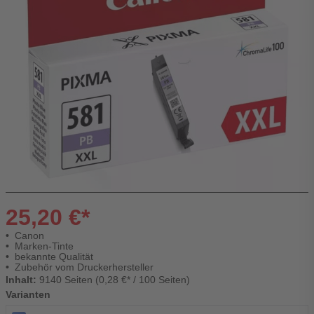
25,20 €*
Canon
Marken-Tinte
bekannte Qualität
Zubehör vom Druckerhersteller
Inhalt:
9140 Seiten (0,28 €* / 100 Seiten)
Varianten