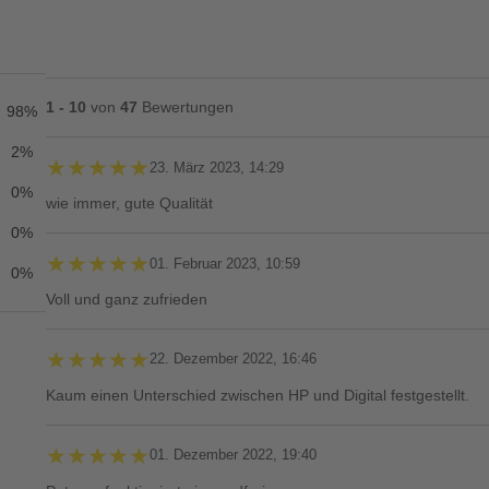
1 - 10
von
47
Bewertungen
98%
2%
★★★★★
★★★★★
23. März 2023, 14:29
0%
wie immer, gute Qualität
0%
★★★★★
★★★★★
01. Februar 2023, 10:59
0%
Voll und ganz zufrieden
★★★★★
★★★★★
22. Dezember 2022, 16:46
Kaum einen Unterschied zwischen HP und Digital festgestellt.
★★★★★
★★★★★
01. Dezember 2022, 19:40