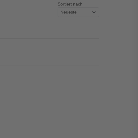
Sortiert nach