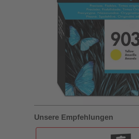
Unsere Empfehlungen