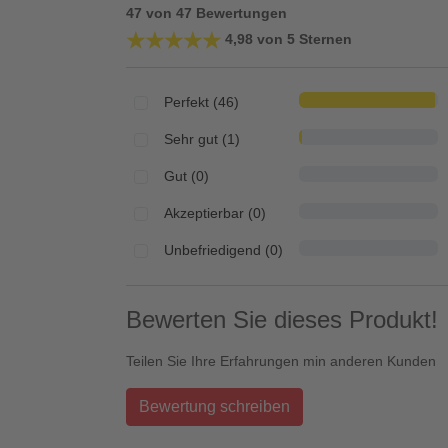
47 von 47 Bewertungen
★★★★★
★★★★★
4,98 von 5 Sternen
Perfekt (46)
Sehr gut (1)
Gut (0)
Akzeptierbar (0)
Unbefriedigend (0)
Bewerten Sie dieses Produkt!
Teilen Sie Ihre Erfahrungen min anderen Kunden
Bewertung schreiben