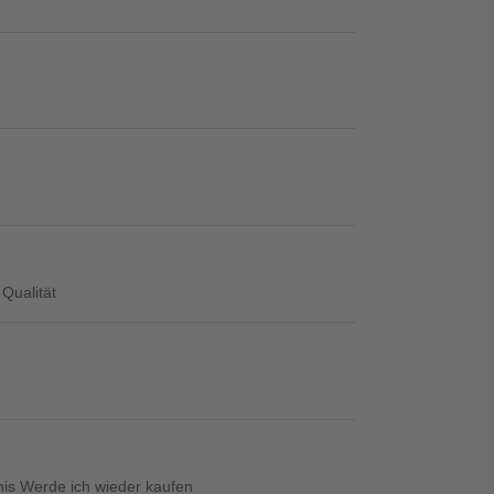
Qualität
tnis Werde ich wieder kaufen