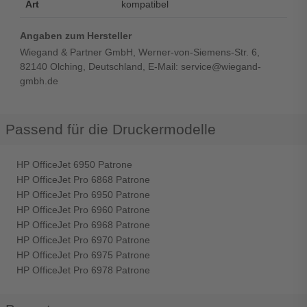
Art
kompatibel
Angaben zum Hersteller
Wiegand & Partner GmbH, Werner-von-Siemens-Str. 6,
82140 Olching, Deutschland, E-Mail: service@wiegand-
gmbh.de
Passend für die Druckermodelle
HP OfficeJet 6950 Patrone
HP OfficeJet Pro 6868 Patrone
HP OfficeJet Pro 6950 Patrone
HP OfficeJet Pro 6960 Patrone
HP OfficeJet Pro 6968 Patrone
HP OfficeJet Pro 6970 Patrone
HP OfficeJet Pro 6975 Patrone
HP OfficeJet Pro 6978 Patrone