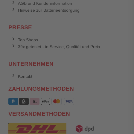
AGB und Kundeninformation
Hinweise zur Batterieentsorgung
PRESSE
Top Shops
39x getestet - in Service, Qualität und Preis
UNTERNEHMEN
Kontakt
ZAHLUNGSMETHODEN
VERSANDMETHODEN