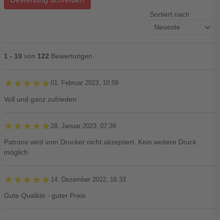
Sortiert nach
1 - 10
von
122
Bewertungen
★★★★★
★★★★★
01. Februar 2023, 10:59
Voll und ganz zufrieden
★★★★★
★★★★★
28. Januar 2023, 07:39
Patrone wird vom Drucker nicht akzeptiert. Kein weitere Druck
möglich
★★★★★
★★★★★
14. Dezember 2022, 16:33
Gute Qualität - guter Preis