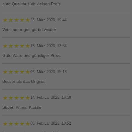
gute Qualität zum kleinen Preis
★★★★★
★★★★★
23. März 2023, 19:44
Wie immer gut, gerne wieder
★★★★★
★★★★★
15. März 2023, 13:54
Gute Ware und günstiger Preis.
★★★★★
★★★★★
06. März 2023, 15:18
Besser als das Original
★★★★★
★★★★★
14. Februar 2023, 16:19
Super, Prima, Klasse
★★★★★
★★★★★
06. Februar 2023, 18:52