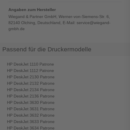
Angaben zum Hersteller
Wiegand & Partner GmbH, Werner-von-Siemens-Str. 6,
82140 Olching, Deutschland, E-Mail: service@wiegand-
gmbh.de
Passend für die Druckermodelle
HP DeskJet 1110 Patrone
HP DeskJet 1112 Patrone
HP DeskJet 2130 Patrone
HP DeskJet 2132 Patrone
HP DeskJet 2134 Patrone
HP DeskJet 2136 Patrone
HP DeskJet 3630 Patrone
HP DeskJet 3631 Patrone
HP DeskJet 3632 Patrone
HP DeskJet 3633 Patrone
HP DeskJet 3634 Patrone