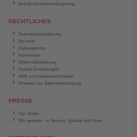
Einhell Garantieverlängerung
RECHTLICHES
Datenschutzerklärung
Versand
Zahlungsinfos
Impressum
Widerrufsbelehrung
Cookie Einstellungen
AGB und Kundeninformation
Hinweise zur Batterieentsorgung
PRESSE
Top Shops
39x getestet - in Service, Qualität und Preis