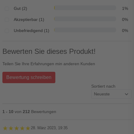
Gut (2)
1%
Akzeptierbar (1)
0%
Unbefriedigend (1)
0%
Bewerten Sie dieses Produkt!
Teilen Sie Ihre Erfahrungen min anderen Kunden
Bewertung schreiben
Sortiert nach
1 - 10
von
212
Bewertungen
★★★★★
★★★★★
28. März 2023, 19:35