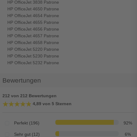
HP OfficeJet 3838 Patrone
HP OfficeJet 4650 Patrone
HP OfficeJet 4654 Patrone
HP OfficeJet 4655 Patrone
HP OfficeJet 4656 Patrone
HP OfficeJet 4657 Patrone
HP OfficeJet 4658 Patrone
HP OfficeJet 5220 Patrone
HP OfficeJet 5230 Patrone
HP OfficeJet 5232 Patrone
Bewertungen
212 von 212 Bewertungen
★★★★★
★★★★★
4,89 von 5 Sternen
Perfekt (196)
92%
Sehr gut (12)
6%