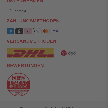
UNTERNEHMEN
Kontakt
ZAHLUNGSMETHODEN
VERSANDMETHODEN
BEWERTUNGEN