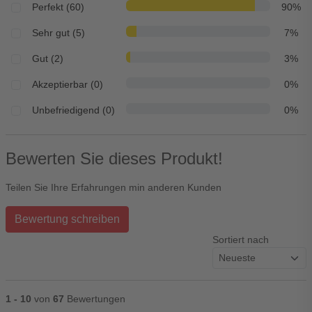
Perfekt (60)
90%
Sehr gut (5)
7%
Gut (2)
3%
Akzeptierbar (0)
0%
Unbefriedigend (0)
0%
Bewerten Sie dieses Produkt!
Teilen Sie Ihre Erfahrungen min anderen Kunden
Bewertung schreiben
Sortiert nach
1 - 10
von
67
Bewertungen