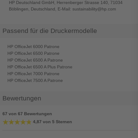
HP Deutschland GmbH, Herrenberger Strasse 140, 71034
Böblingen, Deutschland, E-Mail: sustainability@hp.com
Passend für die Druckermodelle
HP OfficeJet 6000 Patrone
HP OfficeJet 6500 Patrone
HP OfficeJet 6500 A Patrone
HP OfficeJet 6500 A Plus Patrone
HP OfficeJet 7000 Patrone
HP OfficeJet 7500 A Patrone
Bewertungen
67 von 67 Bewertungen
★★★★★
★★★★★
4,87 von 5 Sternen