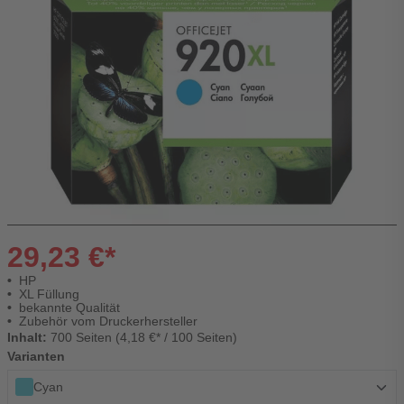
29,23 €*
HP
XL Füllung
bekannte Qualität
Zubehör vom Druckerhersteller
Inhalt:
700 Seiten (4,18 €* / 100 Seiten)
Varianten
Cyan