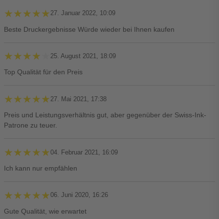
★★★★★
★★★★★
27. Januar 2022, 10:09
Beste Druckergebnisse Würde wieder bei Ihnen kaufen
★★★★★
★★★★★
25. August 2021, 18:09
Top Qualität für den Preis
★★★★★
★★★★★
27. Mai 2021, 17:38
Preis und Leistungsverhältnis gut, aber gegenüber der Swiss-Ink-
Patrone zu teuer.
★★★★★
★★★★★
04. Februar 2021, 16:09
Ich kann nur empfählen
★★★★★
★★★★★
06. Juni 2020, 16:26
Gute Qualität, wie erwartet