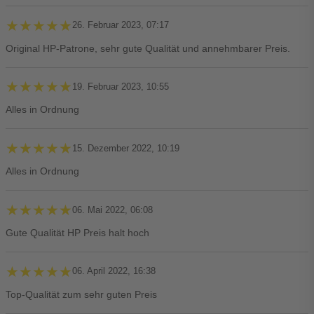
★★★★★
★★★★★
26. Februar 2023, 07:17
Original HP-Patrone, sehr gute Qualität und annehmbarer Preis.
★★★★★
★★★★★
19. Februar 2023, 10:55
Alles in Ordnung
★★★★★
★★★★★
15. Dezember 2022, 10:19
Alles in Ordnung
★★★★★
★★★★★
06. Mai 2022, 06:08
Gute Qualität HP Preis halt hoch
★★★★★
★★★★★
06. April 2022, 16:38
Top-Qualität zum sehr guten Preis