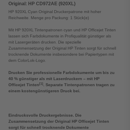
Original: HP CD972AE (920XL)
HP 920XL Cyan Original Druckerpatrone mit hoher
Reichweite. Menge pro Packung: 1 Stück(e)
Mit HP 920XL Tintenpatronen cyan und HP Officejet Tinten
lassen sich Farbdokumente in Profiqualität günstiger als
mit Lasergeräten drucken. Die spezielle
Zusammensetzung der Original HP Tinten sorgt für schnell
trocknende Dokumente insbesondere bei Papiertypen mit
dem ColorLok-Logo.
Drucken Sie professionelle Farbdokumente um bis zu
40 % günstiger als mit Laserdruckern – mit HP
[1]
Officejet Tinten
. Separate Tintenpatronen tragen zu
einem kostengünstigeren Druck bei.
Eindrucksvolle Druckergebnisse. Die
Zusammensetzung der Original HP Officejet Tinten
sorgt für schnell trocknende Dokumente