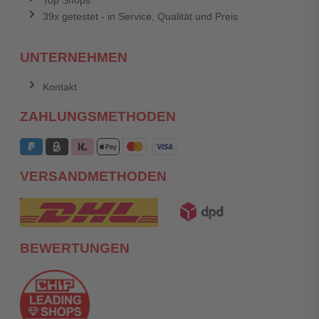
39x getestet - in Service, Qualität und Preis
UNTERNEHMEN
Kontakt
ZAHLUNGSMETHODEN
VERSANDMETHODEN
BEWERTUNGEN