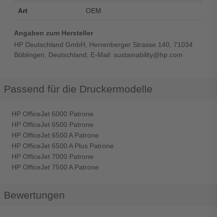
Art
OEM
Angaben zum Hersteller
HP Deutschland GmbH, Herrenberger Strasse 140, 71034
Böblingen, Deutschland, E-Mail: sustainability@hp.com
Passend für die Druckermodelle
HP OfficeJet 6000 Patrone
HP OfficeJet 6500 Patrone
HP OfficeJet 6500 A Patrone
HP OfficeJet 6500 A Plus Patrone
HP OfficeJet 7000 Patrone
HP OfficeJet 7500 A Patrone
Bewertungen