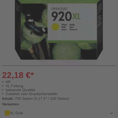
22,18 €*
HP
XL Füllung
bekannte Qualität
Zubehör vom Druckerhersteller
Inhalt:
700 Seiten (3,17 €* / 100 Seiten)
Varianten
XL Gelb