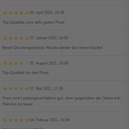
★★★★★
★★★★★
06. April 2022, 16:38
Top-Qualität zum sehr guten Preis
★★★★★
★★★★★
27. Januar 2022, 10:09
Beste Druckergebnisse Würde wieder bei Ihnen kaufen
★★★★★
★★★★★
25. August 2021, 18:09
Top Qualität für den Preis
★★★★★
★★★★★
27. Mai 2021, 17:38
Preis und Leistungsverhältnis gut, aber gegenüber der Swiss-Ink-
Patrone zu teuer.
★★★★★
★★★★★
04. Februar 2021, 16:09