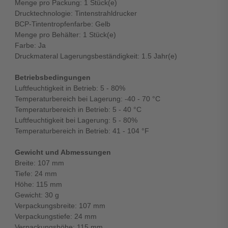
Menge pro Packung: 1 Stück(e)
Drucktechnologie: Tintenstrahldrucker
BCP-Tintentropfenfarbe: Gelb
Menge pro Behälter: 1 Stück(e)
Farbe: Ja
Druckmateral Lagerungsbeständigkeit: 1.5 Jahr(e)
Betriebsbedingungen
Luftfeuchtigkeit in Betrieb: 5 - 80%
Temperaturbereich bei Lagerung: -40 - 70 °C
Temperaturbereich in Betrieb: 5 - 40 °C
Luftfeuchtigkeit bei Lagerung: 5 - 80%
Temperaturbereich in Betrieb: 41 - 104 °F
Gewicht und Abmessungen
Breite: 107 mm
Tiefe: 24 mm
Höhe: 115 mm
Gewicht: 30 g
Verpackungsbreite: 107 mm
Verpackungstiefe: 24 mm
Verpackungshöhe: 115 mm