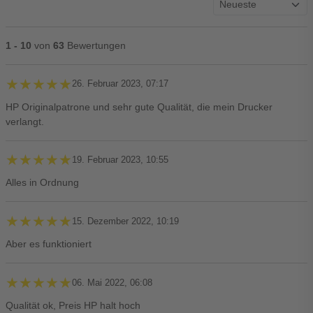
1 - 10
von
63
Bewertungen
★★★★★
★★★★★
26. Februar 2023, 07:17
HP Originalpatrone und sehr gute Qualität, die mein Drucker
verlangt.
★★★★★
★★★★★
19. Februar 2023, 10:55
Alles in Ordnung
★★★★★
★★★★★
15. Dezember 2022, 10:19
Aber es funktioniert
★★★★★
★★★★★
06. Mai 2022, 06:08
Qualität ok, Preis HP halt hoch