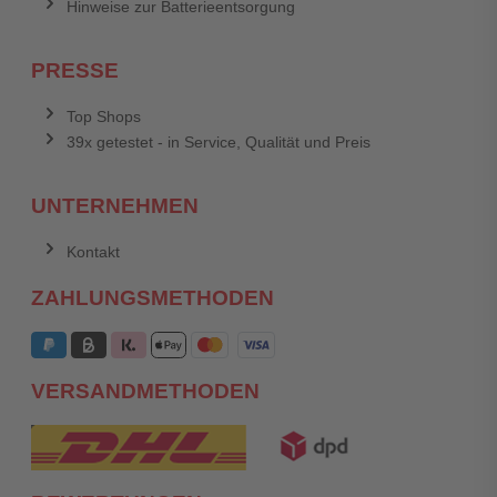
Hinweise zur Batterieentsorgung
PRESSE
Top Shops
39x getestet - in Service, Qualität und Preis
UNTERNEHMEN
Kontakt
ZAHLUNGSMETHODEN
VERSANDMETHODEN