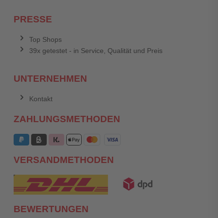
PRESSE
Top Shops
39x getestet - in Service, Qualität und Preis
UNTERNEHMEN
Kontakt
ZAHLUNGSMETHODEN
VERSANDMETHODEN
BEWERTUNGEN