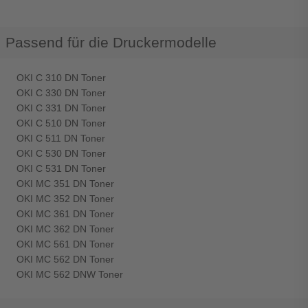
Passend für die Druckermodelle
OKI C 310 DN Toner
OKI C 330 DN Toner
OKI C 331 DN Toner
OKI C 510 DN Toner
OKI C 511 DN Toner
OKI C 530 DN Toner
OKI C 531 DN Toner
OKI MC 351 DN Toner
OKI MC 352 DN Toner
OKI MC 361 DN Toner
OKI MC 362 DN Toner
OKI MC 561 DN Toner
OKI MC 562 DN Toner
OKI MC 562 DNW Toner