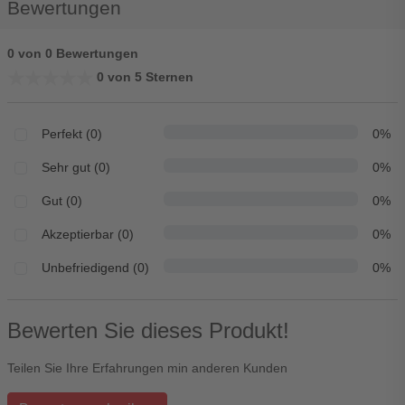
Bewertungen
0 von 0 Bewertungen
★★★★★
★★★★★
0 von 5 Sternen
Perfekt (0)
0%
Sehr gut (0)
0%
Gut (0)
0%
Akzeptierbar (0)
0%
Unbefriedigend (0)
0%
Bewerten Sie dieses Produkt!
Teilen Sie Ihre Erfahrungen min anderen Kunden