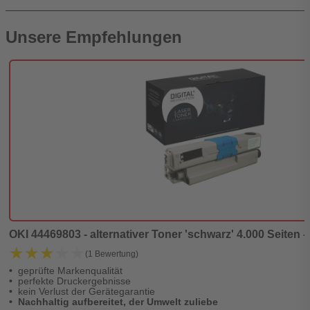
Unsere Empfehlungen
OKI 44469803 - alternativer Toner 'schwarz' 4.000 Seiten -
★★★★★
★★★★★
(1 Bewertung)
geprüfte Markenqualität
perfekte Druckergebnisse
kein Verlust der Gerätegarantie
Nachhaltig aufbereitet, der Umwelt zuliebe