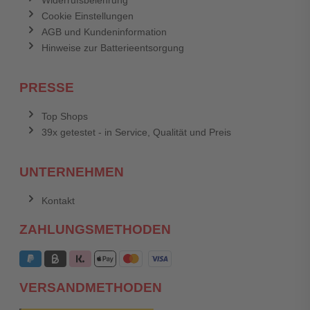
Widerrufsbelehrung
Cookie Einstellungen
AGB und Kundeninformation
Hinweise zur Batterieentsorgung
PRESSE
Top Shops
39x getestet - in Service, Qualität und Preis
UNTERNEHMEN
Kontakt
ZAHLUNGSMETHODEN
VERSANDMETHODEN