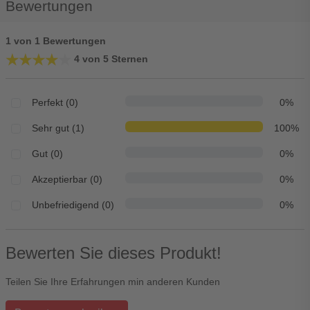
Bewertungen
1 von 1 Bewertungen
★★★★★
★★★★★
4 von 5 Sternen
Perfekt (0)
0%
Sehr gut (1)
100%
Gut (0)
0%
Akzeptierbar (0)
0%
Unbefriedigend (0)
0%
Bewerten Sie dieses Produkt!
Teilen Sie Ihre Erfahrungen min anderen Kunden