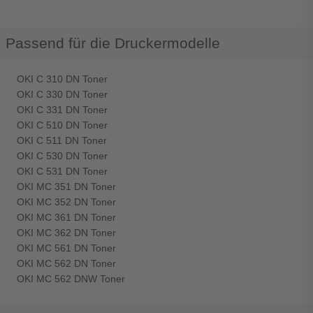
Passend für die Druckermodelle
OKI C 310 DN Toner
OKI C 330 DN Toner
OKI C 331 DN Toner
OKI C 510 DN Toner
OKI C 511 DN Toner
OKI C 530 DN Toner
OKI C 531 DN Toner
OKI MC 351 DN Toner
OKI MC 352 DN Toner
OKI MC 361 DN Toner
OKI MC 362 DN Toner
OKI MC 561 DN Toner
OKI MC 562 DN Toner
OKI MC 562 DNW Toner