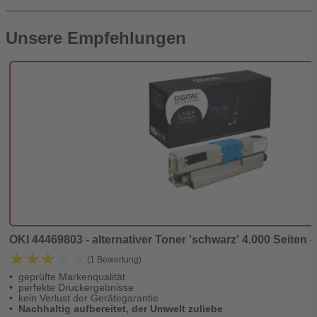
Unsere Empfehlungen
OKI 44469803 - alternativer Toner 'schwarz' 4.000 Seiten -
★★★★★
★★★★★
(1 Bewertung)
geprüfte Markenqualität
perfekte Druckergebnisse
kein Verlust der Gerätegarantie
Nachhaltig aufbereitet, der Umwelt zuliebe