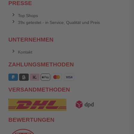
PRESSE
Top Shops
39x getestet - in Service, Qualität und Preis
UNTERNEHMEN
Kontakt
ZAHLUNGSMETHODEN
VERSANDMETHODEN
BEWERTUNGEN