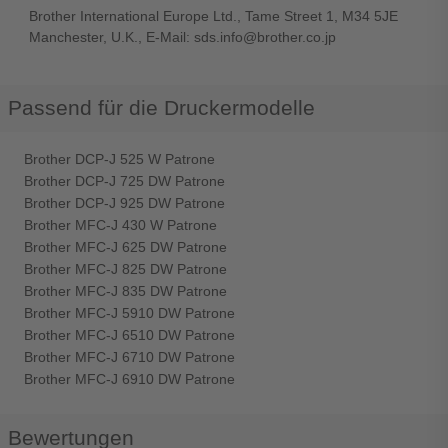
Brother International Europe Ltd., Tame Street 1, M34 5JE
Manchester, U.K., E-Mail: sds.info@brother.co.jp
Passend für die Druckermodelle
Brother DCP-J 525 W Patrone
Brother DCP-J 725 DW Patrone
Brother DCP-J 925 DW Patrone
Brother MFC-J 430 W Patrone
Brother MFC-J 625 DW Patrone
Brother MFC-J 825 DW Patrone
Brother MFC-J 835 DW Patrone
Brother MFC-J 5910 DW Patrone
Brother MFC-J 6510 DW Patrone
Brother MFC-J 6710 DW Patrone
Brother MFC-J 6910 DW Patrone
Bewertungen