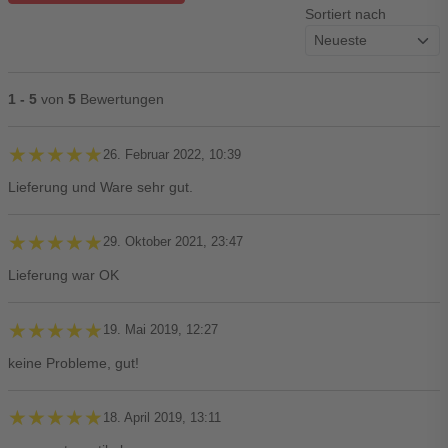
Sortiert nach
1 - 5
von
5
Bewertungen
★★★★★
★★★★★
26. Februar 2022, 10:39
Lieferung und Ware sehr gut.
★★★★★
★★★★★
29. Oktober 2021, 23:47
Lieferung war OK
★★★★★
★★★★★
19. Mai 2019, 12:27
keine Probleme, gut!
★★★★★
★★★★★
18. April 2019, 13:11