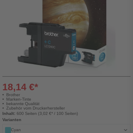
18,14 €*
Brother
Marken-Tinte
bekannte Qualität
Zubehör vom Druckerhersteller
Inhalt:
600 Seiten (3,02 €* / 100 Seiten)
Varianten
Cyan