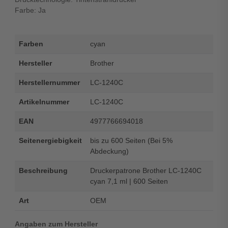
Farbe: Ja
Farben
cyan
Hersteller
Brother
Herstellernummer
LC-1240C
Artikelnummer
LC-1240C
EAN
4977766694018
Seitenergiebigkeit
bis zu 600 Seiten (Bei 5%
Abdeckung)
Beschreibung
Druckerpatrone Brother LC-1240C
cyan 7,1 ml | 600 Seiten
Art
OEM
Angaben zum Hersteller