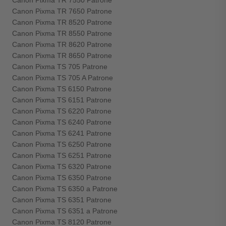
Canon Pixma TR 7550 Patrone
Canon Pixma TR 7650 Patrone
Canon Pixma TR 8520 Patrone
Canon Pixma TR 8550 Patrone
Canon Pixma TR 8620 Patrone
Canon Pixma TR 8650 Patrone
Canon Pixma TS 705 Patrone
Canon Pixma TS 705 A Patrone
Canon Pixma TS 6150 Patrone
Canon Pixma TS 6151 Patrone
Canon Pixma TS 6220 Patrone
Canon Pixma TS 6240 Patrone
Canon Pixma TS 6241 Patrone
Canon Pixma TS 6250 Patrone
Canon Pixma TS 6251 Patrone
Canon Pixma TS 6320 Patrone
Canon Pixma TS 6350 Patrone
Canon Pixma TS 6350 a Patrone
Canon Pixma TS 6351 Patrone
Canon Pixma TS 6351 a Patrone
Canon Pixma TS 8120 Patrone