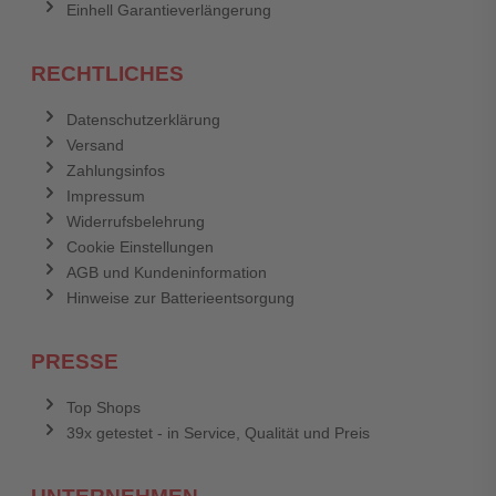
Einhell Garantieverlängerung
RECHTLICHES
Datenschutzerklärung
Versand
Zahlungsinfos
Impressum
Widerrufsbelehrung
Cookie Einstellungen
AGB und Kundeninformation
Hinweise zur Batterieentsorgung
PRESSE
Top Shops
39x getestet - in Service, Qualität und Preis