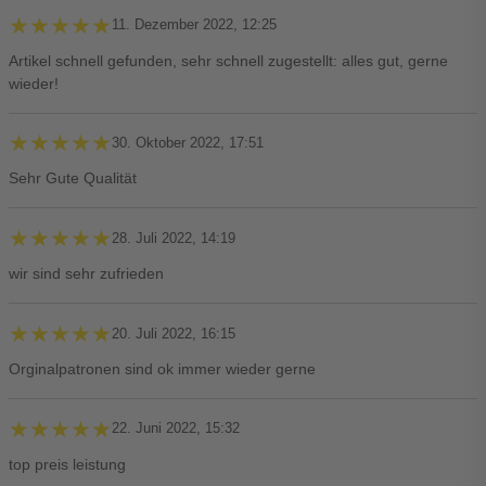
★★★★★
★★★★★
11. Dezember 2022, 12:25
Artikel schnell gefunden, sehr schnell zugestellt: alles gut, gerne
wieder!
★★★★★
★★★★★
30. Oktober 2022, 17:51
Sehr Gute Qualität
★★★★★
★★★★★
28. Juli 2022, 14:19
wir sind sehr zufrieden
★★★★★
★★★★★
20. Juli 2022, 16:15
Orginalpatronen sind ok immer wieder gerne
★★★★★
★★★★★
22. Juni 2022, 15:32
top preis leistung