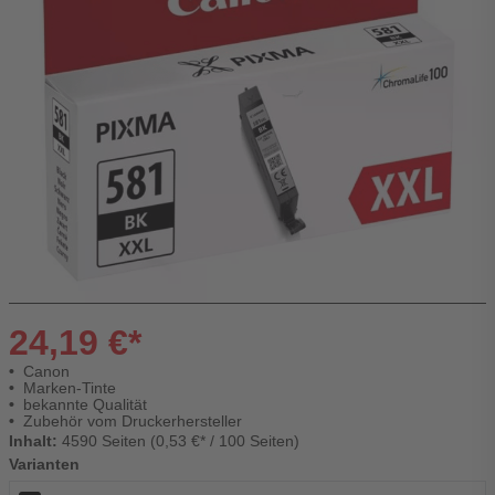
24,19 €*
Canon
Marken-Tinte
bekannte Qualität
Zubehör vom Druckerhersteller
Inhalt:
4590 Seiten (0,53 €* / 100 Seiten)
Varianten