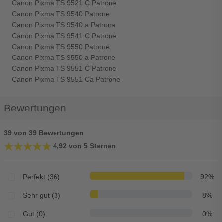
Canon Pixma TS 9521 C Patrone
Canon Pixma TS 9540 Patrone
Canon Pixma TS 9540 a Patrone
Canon Pixma TS 9541 C Patrone
Canon Pixma TS 9550 Patrone
Canon Pixma TS 9550 a Patrone
Canon Pixma TS 9551 C Patrone
Canon Pixma TS 9551 Ca Patrone
Bewertungen
39 von 39 Bewertungen
★★★★★
★★★★★
4,92 von 5 Sternen
Perfekt (36)
92%
Sehr gut (3)
8%
Gut (0)
0%