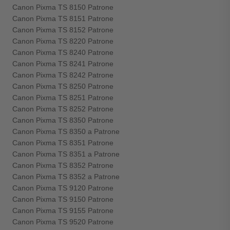
Canon Pixma TS 8150 Patrone
Canon Pixma TS 8151 Patrone
Canon Pixma TS 8152 Patrone
Canon Pixma TS 8220 Patrone
Canon Pixma TS 8240 Patrone
Canon Pixma TS 8241 Patrone
Canon Pixma TS 8242 Patrone
Canon Pixma TS 8250 Patrone
Canon Pixma TS 8251 Patrone
Canon Pixma TS 8252 Patrone
Canon Pixma TS 8350 Patrone
Canon Pixma TS 8350 a Patrone
Canon Pixma TS 8351 Patrone
Canon Pixma TS 8351 a Patrone
Canon Pixma TS 8352 Patrone
Canon Pixma TS 8352 a Patrone
Canon Pixma TS 9120 Patrone
Canon Pixma TS 9150 Patrone
Canon Pixma TS 9155 Patrone
Canon Pixma TS 9520 Patrone