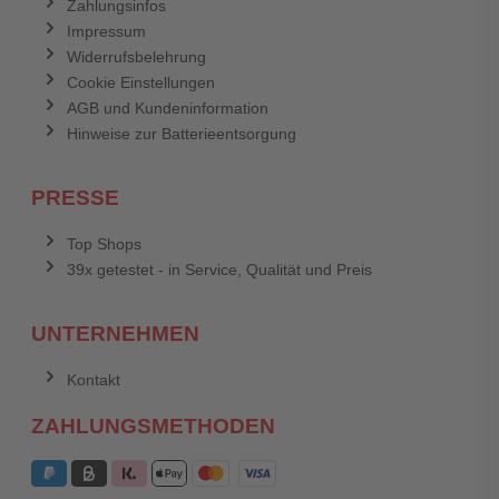
Zahlungsinfos
Impressum
Widerrufsbelehrung
Cookie Einstellungen
AGB und Kundeninformation
Hinweise zur Batterieentsorgung
PRESSE
Top Shops
39x getestet - in Service, Qualität und Preis
UNTERNEHMEN
Kontakt
ZAHLUNGSMETHODEN