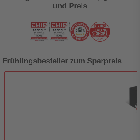
und Preis
Frühlingsbesteller zum Sparpreis